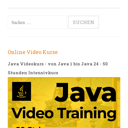
Alternative:
Suchen
nach:
Online Video Kurse
Java Videokurs - von Java 1 bis Java 24 - 50
Stunden Intensivkurs