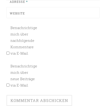
ADRESSE
*
WEBSITE
Benachrichtige
mich über
nachfolgende
Kommentare
via E-Mail.
Benachrichtige
mich über
neue Beiträge
via E-Mail.