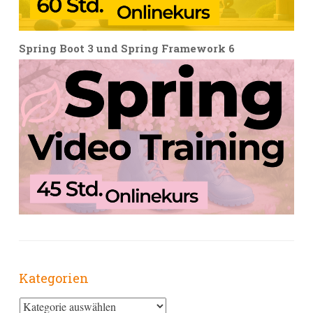
Spring Boot 3 und Spring Framework 6
Kategorien
Kategorien