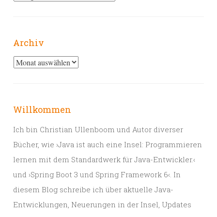
Archiv
Archiv
Willkommen
Ich bin Christian Ullenboom und Autor diverser
Bücher, wie ›Java ist auch eine Insel: Programmieren
lernen mit dem Standardwerk für Java-Entwickler.‹
und ›Spring Boot 3 und Spring Framework 6‹. In
diesem Blog schreibe ich über aktuelle Java-
Entwicklungen, Neuerungen in der Insel, Updates