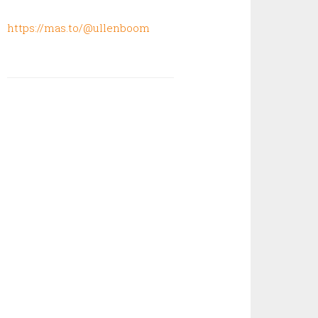
https://mas.to/@ullenboom