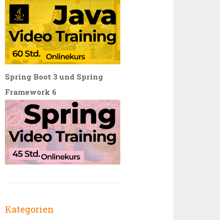
Spring Boot 3 und Spring
Framework 6
Kategorien