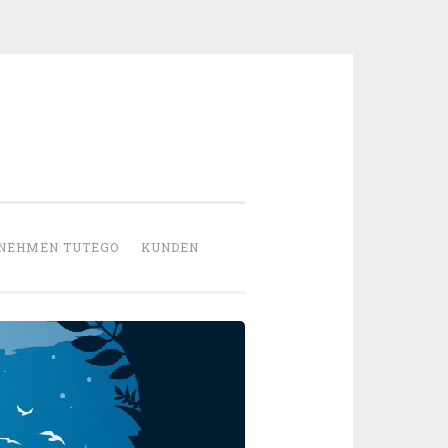
NEHMEN TUTEGO
KUNDEN