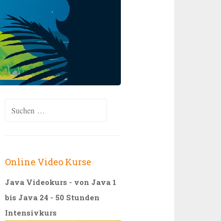
Suchen
nach:
Online Video Kurse
Java Videokurs - von Java 1
bis Java 24 - 50 Stunden
Intensivkurs