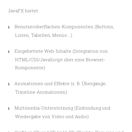
JavaFX bietet:
Benutzeroberflächen-Komponenten (Buttons,
§
Listen, Tabellen, Menüs …)
Eingebettete Web-Inhalte (Integration von
§
HTML/CSS/JavaScript über eine Browser-
Komponente)
Animationen und Effekte (z. B. Übergänge,
§
Timeline-Animationen)
Multimedia-Unterstützung (Einbindung und
§
Wiedergabe von Video und Audio)