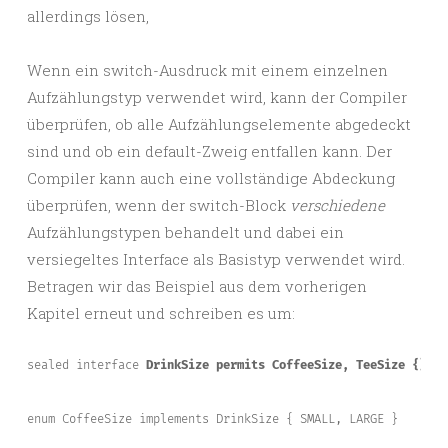
allerdings lösen,
Wenn ein switch-Ausdruck mit einem einzelnen
Aufzählungstyp verwendet wird, kann der Compiler
überprüfen, ob alle Aufzählungselemente abgedeckt
sind und ob ein default-Zweig entfallen kann. Der
Compiler kann auch eine vollständige Abdeckung
überprüfen, wenn der switch-Block
verschiedene
Aufzählungstypen behandelt und dabei ein
versiegeltes Interface als Basistyp verwendet wird.
Betragen wir das Beispiel aus dem vorherigen
Kapitel erneut und schreiben es um:
sealed interface 
DrinkSize permits CoffeeSize, TeeSize {}
enum CoffeeSize implements DrinkSize { SMALL, LARGE }
