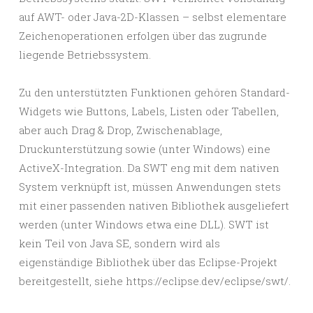
auf AWT- oder Java-2D-Klassen – selbst elementare
Zeichenoperationen erfolgen über das zugrunde
liegende Betriebssystem.
Zu den unterstützten Funktionen gehören Standard-
Widgets wie Buttons, Labels, Listen oder Tabellen,
aber auch Drag & Drop, Zwischenablage,
Druckunterstützung sowie (unter Windows) eine
ActiveX-Integration. Da SWT eng mit dem nativen
System verknüpft ist, müssen Anwendungen stets
mit einer passenden nativen Bibliothek ausgeliefert
werden (unter Windows etwa eine DLL). SWT ist
kein Teil von Java SE, sondern wird als
eigenständige Bibliothek über das Eclipse-Projekt
bereitgestellt, siehe
https://eclipse.dev/eclipse/swt/
.