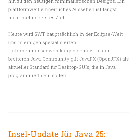
hin zu den heutigen minimalistischen Designs. Ein
plattformweit einheitliches Aussehen ist längst
nicht mehr oberstes Ziel.
Heute wird SWT hauptsächlich in der Eclipse-Welt
und in einigen spezialisierten
Unternehmensanwendungen genutzt. In der
breiteren Java-Community gilt JavaFX (OpenJFX) als
aktueller Standard für Desktop-GUIs, die in Java
programmiert sein sollen.
Insel-Update für Java 25: