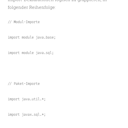
folgender Reihenfolge:
// Modul-Importe
import module java.base;
import module java.sql;
// Paket-Importe
import java.util.*;
import javax.sql.*;