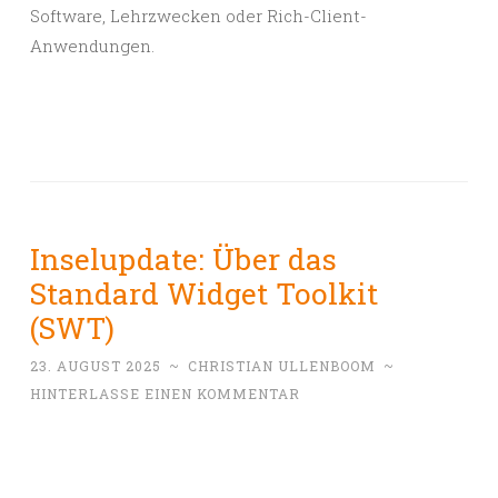
Software, Lehrzwecken oder Rich-Client-
Anwendungen.
Inselupdate: Über das
Standard Widget Toolkit
(SWT)
23. AUGUST 2025
~
CHRISTIAN ULLENBOOM
~
HINTERLASSE EINEN KOMMENTAR