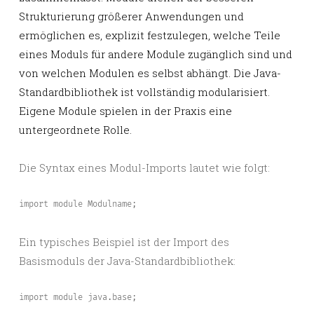
Strukturierung größerer Anwendungen und
ermöglichen es, explizit festzulegen, welche Teile
eines Moduls für andere Module zugänglich sind und
von welchen Modulen es selbst abhängt. Die Java-
Standardbibliothek ist vollständig modularisiert.
Eigene Module spielen in der Praxis eine
untergeordnete Rolle.
Die Syntax eines Modul-Imports lautet wie folgt:
import module Modulname;
Ein typisches Beispiel ist der Import des
Basismoduls der Java-Standardbibliothek:
import module java.base;