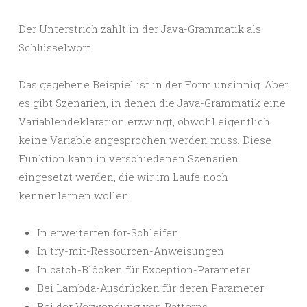
Der Unterstrich zählt in der Java-Grammatik als
Schlüsselwort.
Das gegebene Beispiel ist in der Form unsinnig. Aber
es gibt Szenarien, in denen die Java-Grammatik eine
Variablendeklaration erzwingt, obwohl eigentlich
keine Variable angesprochen werden muss. Diese
Funktion kann in verschiedenen Szenarien
eingesetzt werden, die wir im Laufe noch
kennenlernen wollen:
In erweiterten for-Schleifen
In try-mit-Ressourcen-Anweisungen
In catch-Blöcken für Exception-Parameter
Bei Lambda-Ausdrücken für deren Parameter
Bei der Verwendung von Patterns