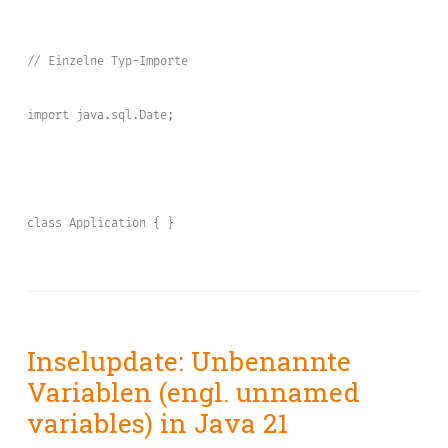
// Einzelne Typ-Importe
import java.sql.Date;
class Application { }
Inselupdate: Unbenannte
Variablen (engl. unnamed
variables) in Java 21