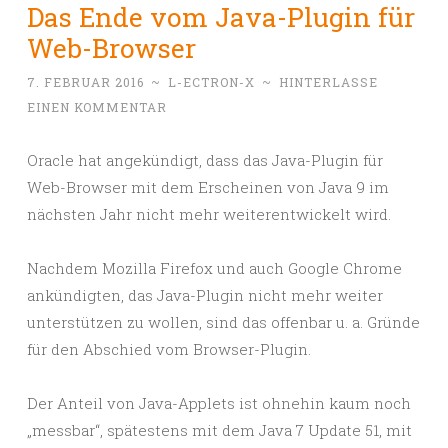
Das Ende vom Java-Plugin für
Web-Browser
7. FEBRUAR 2016
~
L-ECTRON-X
~
HINTERLASSE
EINEN KOMMENTAR
Oracle hat angekündigt, dass das Java-Plugin für
Web-Browser mit dem Erscheinen von Java 9 im
nächsten Jahr nicht mehr weiterentwickelt wird.
Nachdem Mozilla Firefox und auch Google Chrome
ankündigten, das Java-Plugin nicht mehr weiter
unterstützen zu wollen, sind das offenbar u. a. Gründe
für den Abschied vom Browser-Plugin.
Der Anteil von Java-Applets ist ohnehin kaum noch
„messbar“, spätestens mit dem Java 7 Update 51, mit