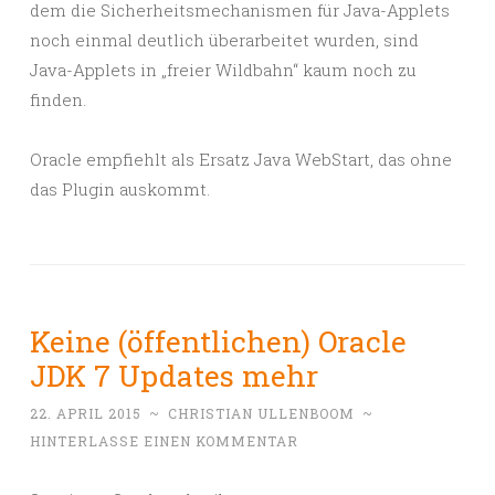
dem die Sicherheitsmechanismen für Java-Applets
noch einmal deutlich überarbeitet wurden, sind
Java-Applets in „freier Wildbahn“ kaum noch zu
finden.
Oracle empfiehlt als Ersatz Java WebStart, das ohne
das Plugin auskommt.
Keine (öffentlichen) Oracle
JDK 7 Updates mehr
22. APRIL 2015
~
CHRISTIAN ULLENBOOM
~
HINTERLASSE EINEN KOMMENTAR