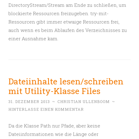
DirectoryStream/Stream am Ende zu schließen, um
blockierte Ressourcen freizugeben. try-mit-
Ressourcen gibt immer etwaige Ressourcen frei,
auch wenn es beim Ablaufen des Verzeichnisses zu
einer Ausnahme kam.
Dateiinhalte lesen/schreiben
mit Utility-Klasse Files
31. DEZEMBER 2013
~
CHRISTIAN ULLENBOOM
~
HINTERLASSE EINEN KOMMENTAR
Da die Klasse Path nur Pfade, aber keine
Dateiinformationen wie die Länge oder