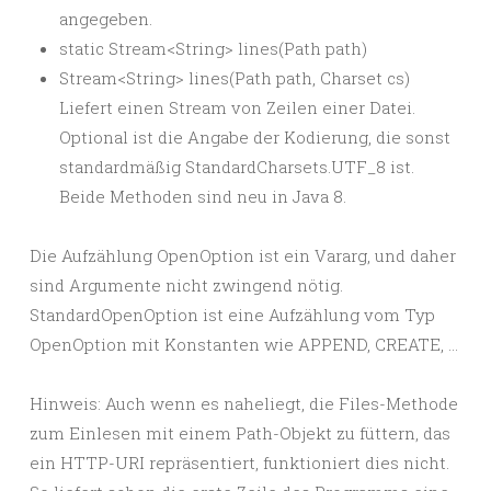
angegeben.
static Stream<String> lines(Path path)
Stream<String> lines(Path path, Charset cs)
Liefert einen Stream von Zeilen einer Datei.
Optional ist die Angabe der Kodierung, die sonst
standardmäßig StandardCharsets.UTF_8 ist.
Beide Methoden sind neu in Java 8.
Die Aufzählung OpenOption ist ein Vararg, und daher
sind Argumente nicht zwingend nötig.
StandardOpenOption ist eine Aufzählung vom Typ
OpenOption mit Konstanten wie APPEND, CREATE, …
Hinweis: Auch wenn es naheliegt, die Files-Methode
zum Einlesen mit einem Path-Objekt zu füttern, das
ein HTTP-URI repräsentiert, funktioniert dies nicht.