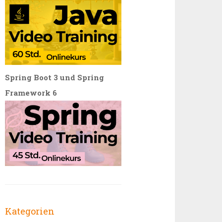
Spring Boot 3 und Spring
Framework 6
Kategorien