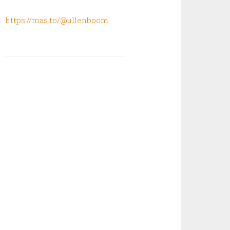
https://mas.to/@ullenboom