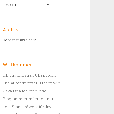
Kategorien
Archiv
Archiv
Willkommen
Ich bin Christian Ullenboom
und Autor diverser Bücher, wie
›Java ist auch eine Insel:
Programmieren lernen mit
dem Standardwerk für Java-