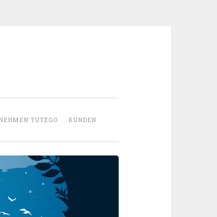
NEHMEN TUTEGO
KUNDEN