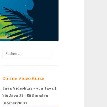
Suchen
nach:
Online Video Kurse
Java Videokurs - von Java 1
bis Java 24 - 50 Stunden
Intensivkurs