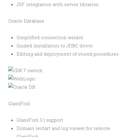
JSF integration with server libraries
Oracle Database
Simplified connection wizard
Guided installation to JDBC driver
Editing and deployment of stored procedures
GlassFish
GlassFish 3.1 support
Domain restart and log viewer for remote
GlassFish