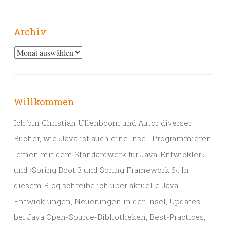
Archiv
Archiv
Willkommen
Ich bin Christian Ullenboom und Autor diverser
Bücher, wie ›Java ist auch eine Insel: Programmieren
lernen mit dem Standardwerk für Java-Entwickler.‹
und ›Spring Boot 3 und Spring Framework 6‹. In
diesem Blog schreibe ich über aktuelle Java-
Entwicklungen, Neuerungen in der Insel, Updates
bei Java Open-Source-Bibliotheken, Best-Practices,