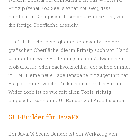
Prinzip (What You See Is What You Get), dass
nämlich im Designschritt schon abzulesen ist, wie
die fertige Oberfläche aussieht.
Ein GUI-Builder erzeugt eine Repräsentation der
grafischen Oberfläche, die im Prinzip auch von Hand
zu erstellen wäre – allerdings ist der Aufwand sehr
groß und für jeden nachvollziehbar, der schon einmal
in HMTL eine neue Tabellenspalte hinzugeführt hat.
Es gibt immer wieder Diskussion über das Für und
Wider doch ist es wie mit allen Tools: richtig
eingesetzt kann ein GUI-Builder viel Arbeit sparen.
GUI-Builder für JavaFX
Der JavaFX Scene Builder ist ein Werkzeug von