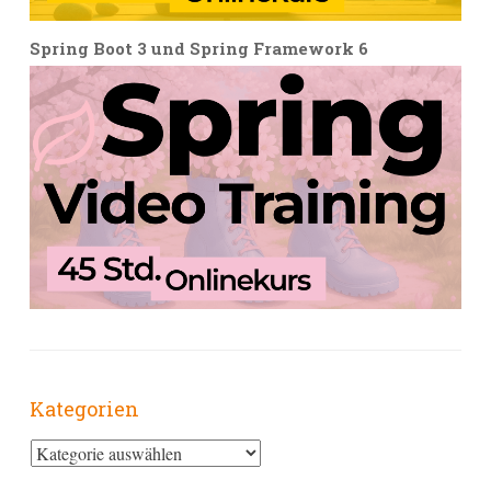
Spring Boot 3 und Spring Framework 6
Kategorien
Kategorien