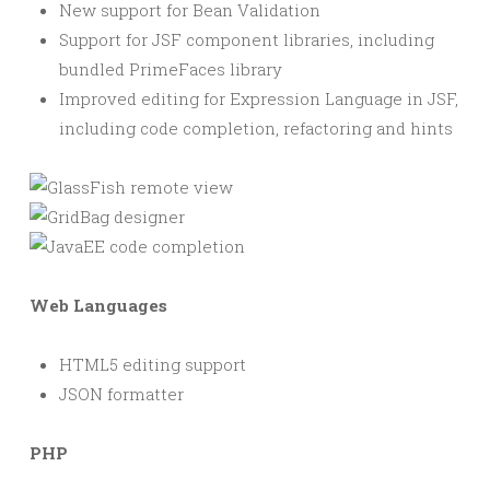
New support for Bean Validation
Support for JSF component libraries, including
bundled PrimeFaces library
Improved editing for Expression Language in JSF,
including code completion, refactoring and hints
Web Languages
HTML5 editing support
JSON formatter
PHP