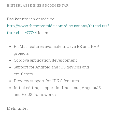
HINTERLASSE EINEN KOMMENTAR
Das konnte ich gerade bei
http://www.theserverside.com/discussions/thread.tss?
thread_id=77744
lesen:
HTML5 features available in Java EE and PHP
projects
Cordova application development
Support for Android and iOS devices and
emulators
Preview support for JDK 8 features
Initial editing support for Knockout, AngularJS,
and ExtJS frameworks
Mehr unter