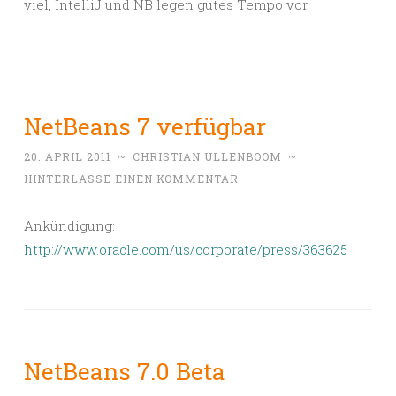
viel, IntelliJ und NB legen gutes Tempo vor.
NetBeans 7 verfügbar
20. APRIL 2011
~
CHRISTIAN ULLENBOOM
~
HINTERLASSE EINEN KOMMENTAR
Ankündigung:
http://www.oracle.com/us/corporate/press/363625
NetBeans 7.0 Beta