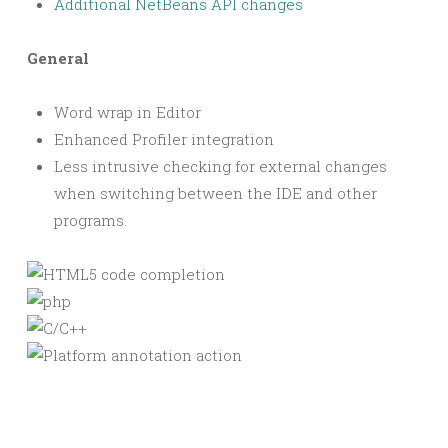
Additional NetBeans API changes
General
Word wrap in Editor
Enhanced Profiler integration
Less intrusive checking for external changes
when switching between the IDE and other
programs.