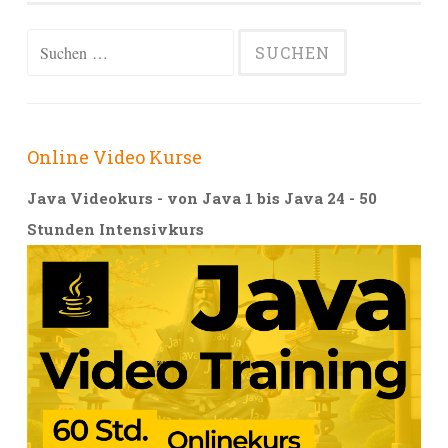
Suchen
nach:
Online Video Kurse
Java Videokurs - von Java 1 bis Java 24 - 50
Stunden Intensivkurs