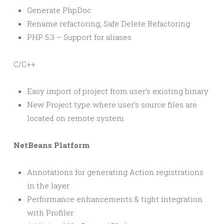
Generate PhpDoc
Rename refactoring, Safe Delete Refactoring
PHP 5.3 – Support for aliases
C/C++
Easy import of project from user’s existing binary
New Project type where user’s source files are
located on remote system
NetBeans Platform
Annotations for generating Action registrations
in the layer
Performance enhancements & tight integration
with Profiler