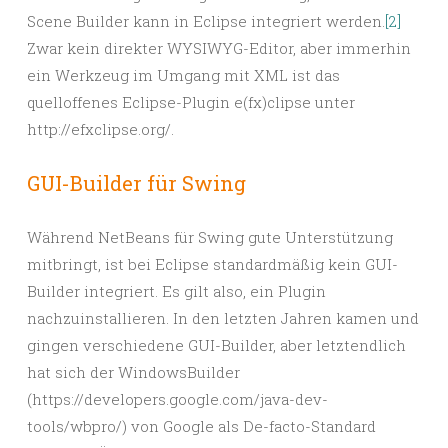
Scene Builder kann in Eclipse integriert werden.
[2]
Zwar kein direkter WYSIWYG-Editor, aber immerhin
ein Werkzeug im Umgang mit XML ist das
quelloffenes Eclipse-Plugin e(fx)clipse unter
http://efxclipse.org/.
GUI-Builder für Swing
Während NetBeans für Swing gute Unterstützung
mitbringt, ist bei Eclipse standardmäßig kein GUI-
Builder integriert. Es gilt also, ein Plugin
nachzuinstallieren. In den letzten Jahren kamen und
gingen verschiedene GUI-Builder, aber letztendlich
hat sich der WindowsBuilder
(https://developers.google.com/java-dev-
tools/wbpro/) von Google als De-facto-Standard