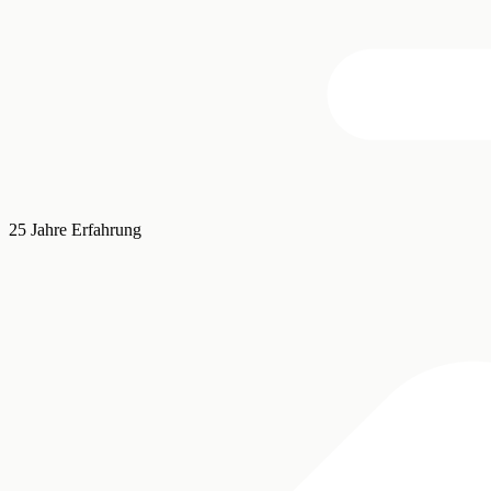
25 Jahre Erfahrung