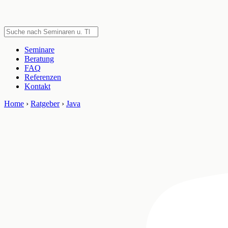
Seminare
Beratung
FAQ
Referenzen
Kontakt
Home
›
Ratgeber
›
Java