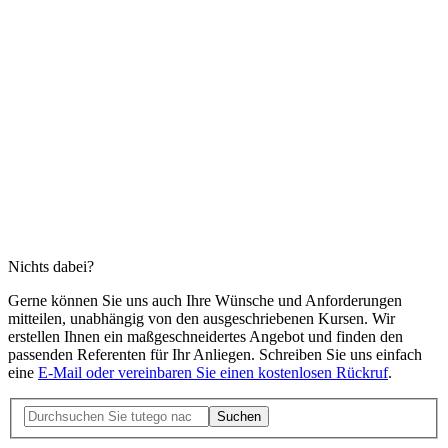
Nichts dabei?
Gerne können Sie uns auch Ihre Wünsche und Anforderungen
mitteilen, unabhängig von den ausgeschriebenen Kursen. Wir
erstellen Ihnen ein maßgeschneidertes Angebot und finden den
passenden Referenten für Ihr Anliegen. Schreiben Sie uns einfach
eine
E-Mail oder vereinbaren Sie einen kostenlosen Rückruf
.
Suchen