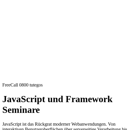
FreeCall 0800 tutegos
JavaScript und Framework
Seminare
JavaScript ist das Rückgrat moderner Webanwendungen. Von
interaktiven Benutzeroberflächen über serverseitige Verarbeitung bis