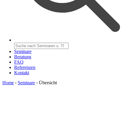
Seminare
Beratung
FAQ
Referenzen
Kontakt
Home
›
Seminare
›
Übersicht