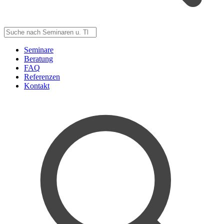
Seminare
Beratung
FAQ
Referenzen
Kontakt