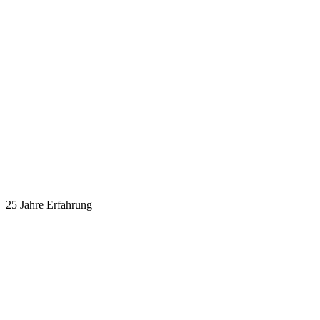
25 Jahre Erfahrung