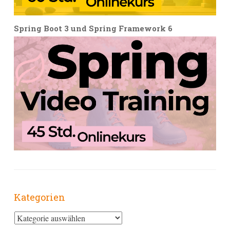
Spring Boot 3 und Spring Framework 6
Kategorien
Kategorien