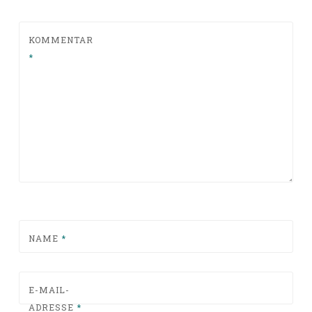
KOMMENTAR
*
NAME
*
E-MAIL-
ADRESSE
*