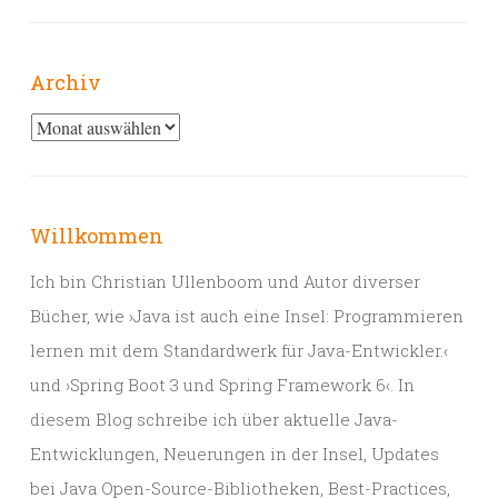
Archiv
Archiv
Willkommen
Ich bin Christian Ullenboom und Autor diverser
Bücher, wie ›Java ist auch eine Insel: Programmieren
lernen mit dem Standardwerk für Java-Entwickler.‹
und ›Spring Boot 3 und Spring Framework 6‹. In
diesem Blog schreibe ich über aktuelle Java-
Entwicklungen, Neuerungen in der Insel, Updates
bei Java Open-Source-Bibliotheken, Best-Practices,