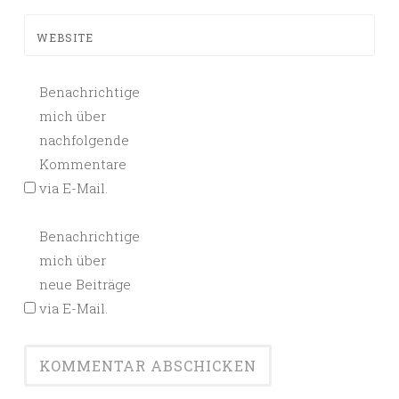
WEBSITE
Benachrichtige
mich über
nachfolgende
Kommentare
via E-Mail.
Benachrichtige
mich über
neue Beiträge
via E-Mail.