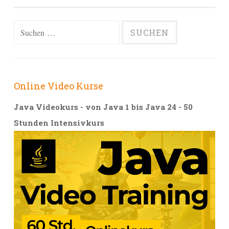
Alternative:
Suchen
nach:
Online Video Kurse
Java Videokurs - von Java 1 bis Java 24 - 50
Stunden Intensivkurs