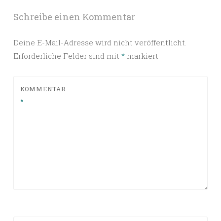
Schreibe einen Kommentar
Deine E-Mail-Adresse wird nicht veröffentlicht.
Erforderliche Felder sind mit
*
markiert
KOMMENTAR
*