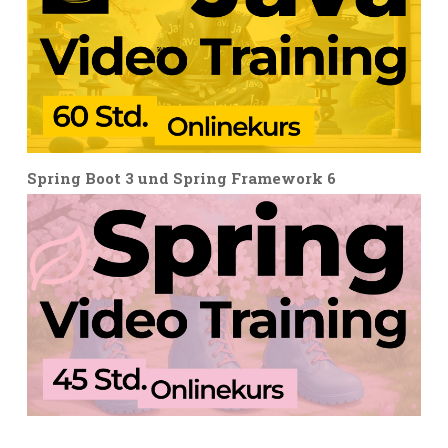
Spring Boot 3 und Spring Framework 6