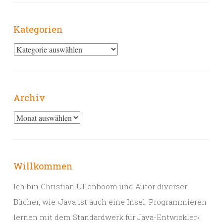
Kategorien
Kategorien
Archiv
Archiv
Willkommen
Ich bin Christian Ullenboom und Autor diverser
Bücher, wie ›Java ist auch eine Insel: Programmieren
lernen mit dem Standardwerk für Java-Entwickler.‹