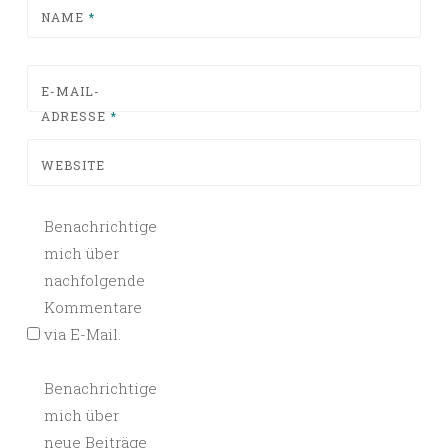
NAME
*
E-MAIL-
ADRESSE
*
WEBSITE
Benachrichtige
mich über
nachfolgende
Kommentare
via E-Mail.
Benachrichtige
mich über
neue Beiträge