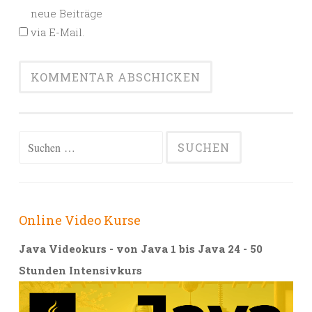
neue Beiträge
via E-Mail.
Alternative:
Suchen
nach:
Online Video Kurse
Java Videokurs - von Java 1 bis Java 24 - 50
Stunden Intensivkurs