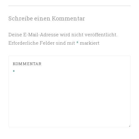
Schreibe einen Kommentar
Deine E-Mail-Adresse wird nicht veröffentlicht.
Erforderliche Felder sind mit
*
markiert
KOMMENTAR
*