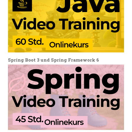
Spring Boot 3 und Spring Framework 6