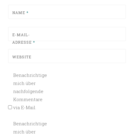
NAME
*
E-MAIL-
ADRESSE
*
WEBSITE
Benachrichtige
mich über
nachfolgende
Kommentare
via E-Mail.
Benachrichtige
mich über