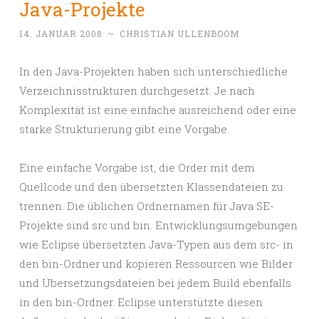
Java-Projekte
14. JANUAR 2008
~
CHRISTIAN ULLENBOOM
In den Java-Projekten haben sich unterschiedliche
Verzeichnisstrukturen durchgesetzt. Je nach
Komplexität ist eine einfache ausreichend oder eine
starke Strukturierung gibt eine Vorgabe.
Eine einfache Vorgabe ist, die Order mit dem
Quellcode und den übersetzten Klassendateien zu
trennen. Die üblichen Ordnernamen für Java SE-
Projekte sind src und bin. Entwicklungsumgebungen
wie Eclipse übersetzten Java-Typen aus dem src- in
den bin-Ordner und kopieren Ressourcen wie Bilder
und Übersetzungsdateien bei jedem Build ebenfalls
in den bin-Ordner. Eclipse unterstützte diesen