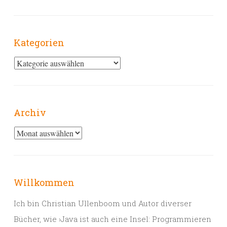
Kategorien
Kategorien
Archiv
Archiv
Willkommen
Ich bin Christian Ullenboom und Autor diverser
Bücher, wie ›Java ist auch eine Insel: Programmieren