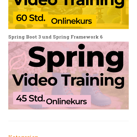
Spring Boot 3 und Spring Framework 6