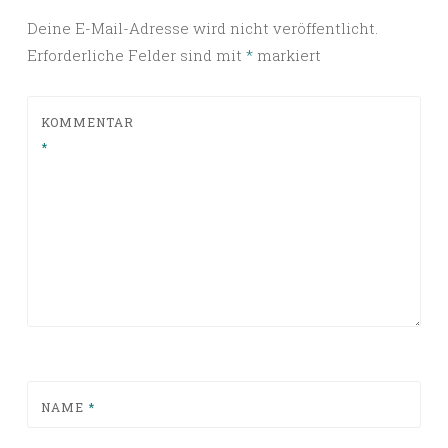
Deine E-Mail-Adresse wird nicht veröffentlicht.
Erforderliche Felder sind mit
*
markiert
KOMMENTAR
*
NAME
*