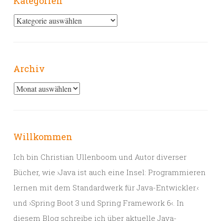
Kategorien
Kategorien
Archiv
Archiv
Willkommen
Ich bin Christian Ullenboom und Autor diverser
Bücher, wie ›Java ist auch eine Insel: Programmieren
lernen mit dem Standardwerk für Java-Entwickler.‹
und ›Spring Boot 3 und Spring Framework 6‹. In
diesem Blog schreibe ich über aktuelle Java-