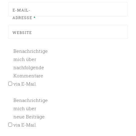
E-MAIL-
ADRESSE
*
WEBSITE
Benachrichtige
mich über
nachfolgende
Kommentare
via E-Mail.
Benachrichtige
mich über
neue Beiträge
via E-Mail.