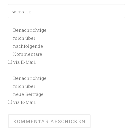
WEBSITE
Benachrichtige
mich über
nachfolgende
Kommentare
via E-Mail.
Benachrichtige
mich über
neue Beiträge
via E-Mail.