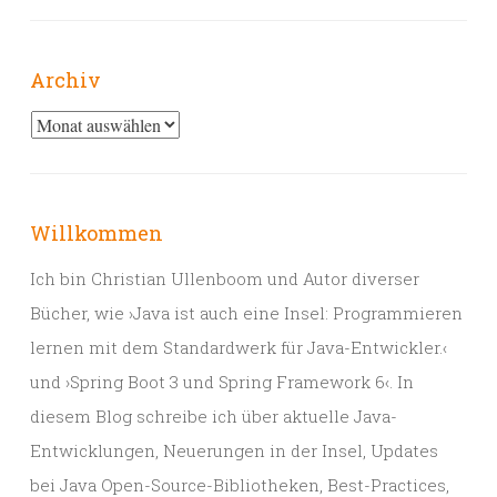
Archiv
Archiv
Willkommen
Ich bin Christian Ullenboom und Autor diverser
Bücher, wie ›Java ist auch eine Insel: Programmieren
lernen mit dem Standardwerk für Java-Entwickler.‹
und ›Spring Boot 3 und Spring Framework 6‹. In
diesem Blog schreibe ich über aktuelle Java-
Entwicklungen, Neuerungen in der Insel, Updates
bei Java Open-Source-Bibliotheken, Best-Practices,