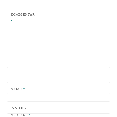
KOMMENTAR
*
NAME
*
E-MAIL-
ADRESSE
*