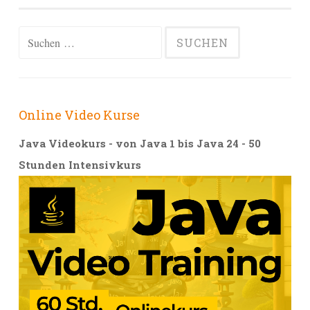
Alternative:
Suchen
nach:
Online Video Kurse
Java Videokurs - von Java 1 bis Java 24 - 50
Stunden Intensivkurs