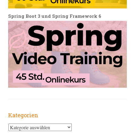
Spring Boot 3 und Spring Framework 6
Kategorien
Kategorien