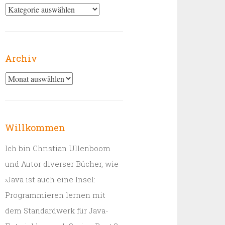
Kategorien
Archiv
Archiv
Willkommen
Ich bin Christian Ullenboom
und Autor diverser Bücher, wie
›Java ist auch eine Insel:
Programmieren lernen mit
dem Standardwerk für Java-