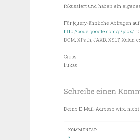
fokussiert und haben ein eigene
Für jquery-ähnliche Abfragen auf
http://code.google.com/p/joox/
. 
DOM, XPath, JAXB, XSLT, Xalan e
Gruss,
Lukas
Schreibe einen Kom
Deine E-Mail-Adresse wird nicht 
KOMMENTAR
*