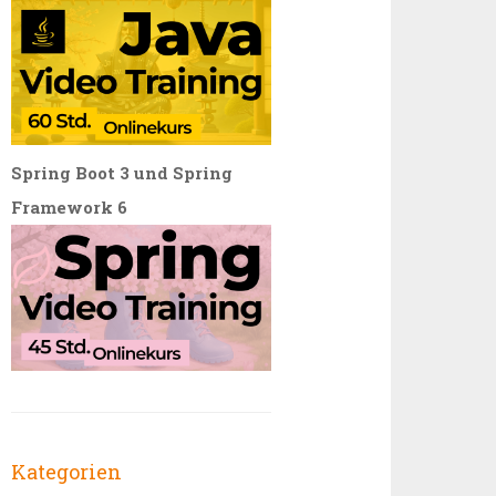
Spring Boot 3 und Spring
Framework 6
Kategorien