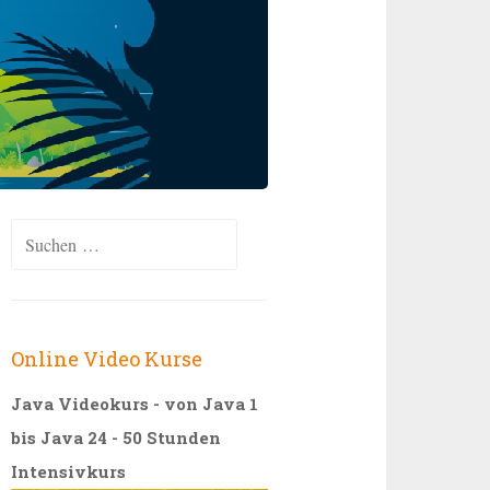
Suchen
nach:
Online Video Kurse
Java Videokurs - von Java 1
bis Java 24 - 50 Stunden
Intensivkurs