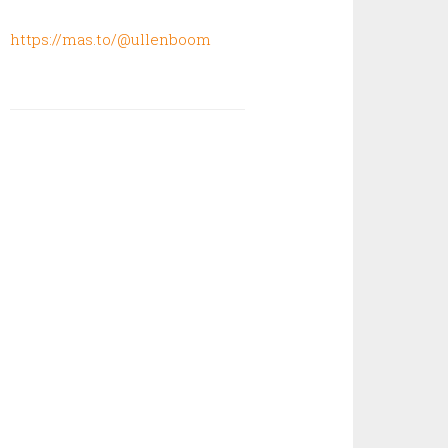
https://mas.to/@ullenboom