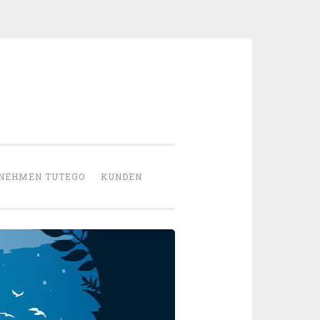
NEHMEN TUTEGO
KUNDEN