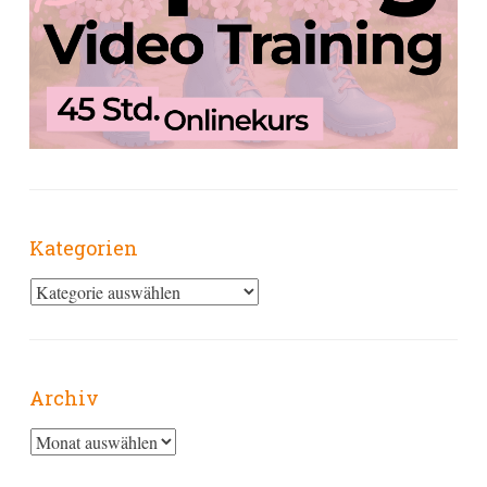
Kategorien
Kategorien
Archiv
Archiv