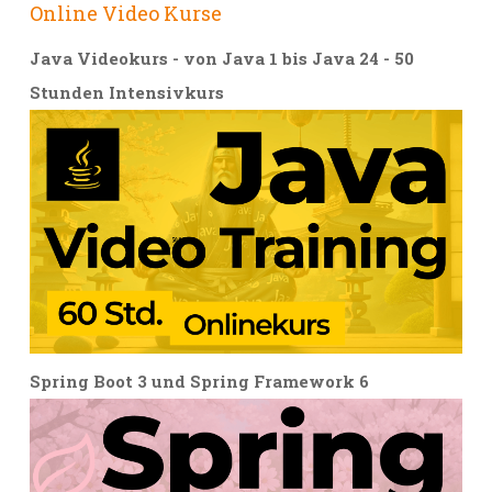
Online Video Kurse
Java Videokurs - von Java 1 bis Java 24 - 50
Stunden Intensivkurs
Spring Boot 3 und Spring Framework 6