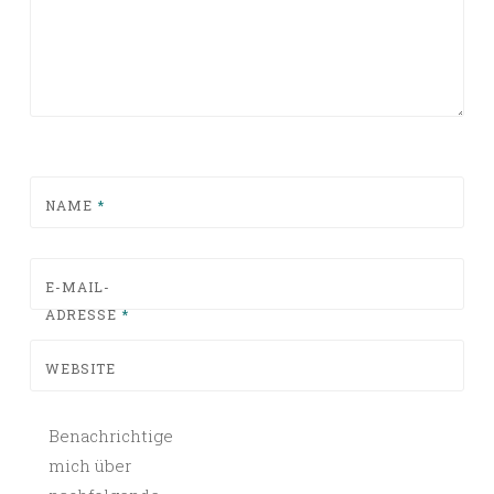
NAME
*
E-MAIL-
ADRESSE
*
WEBSITE
Benachrichtige
mich über