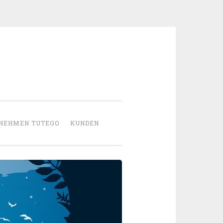
NEHMEN TUTEGO
KUNDEN