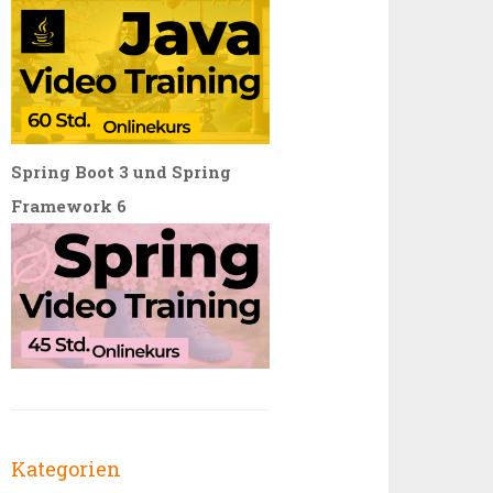
Spring Boot 3 und Spring
Framework 6
Kategorien