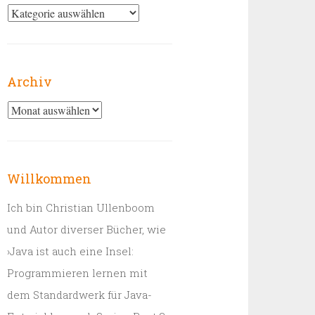
Kategorien
Archiv
Archiv
Willkommen
Ich bin Christian Ullenboom
und Autor diverser Bücher, wie
›Java ist auch eine Insel:
Programmieren lernen mit
dem Standardwerk für Java-