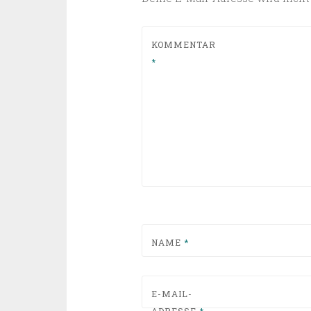
KOMMENTAR
*
NAME
*
E-MAIL-