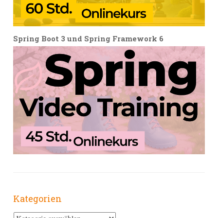
Spring Boot 3 und Spring Framework 6
Kategorien
Kategorien