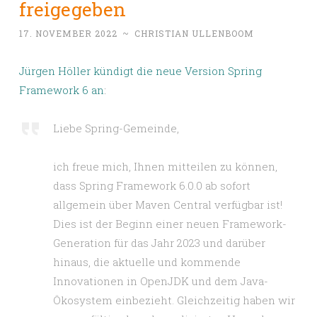
freigegeben
17. NOVEMBER 2022
~
CHRISTIAN ULLENBOOM
Jürgen Höller kündigt die neue Version Spring
Framework 6 an
:
Liebe Spring-Gemeinde,
ich freue mich, Ihnen mitteilen zu können,
dass Spring Framework 6.0.0 ab sofort
allgemein über Maven Central verfügbar ist!
Dies ist der Beginn einer neuen Framework-
Generation für das Jahr 2023 und darüber
hinaus, die aktuelle und kommende
Innovationen in OpenJDK und dem Java-
Ökosystem einbezieht. Gleichzeitig haben wir