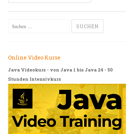
Alternative:
Suchen
nach:
Online Video Kurse
Java Videokurs - von Java 1 bis Java 24 - 50
Stunden Intensivkurs