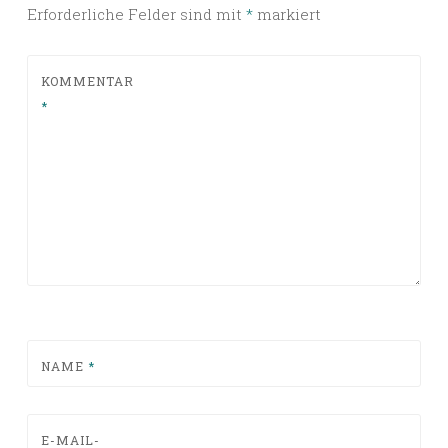
Erforderliche Felder sind mit
*
markiert
KOMMENTAR
*
NAME
*
E-MAIL-