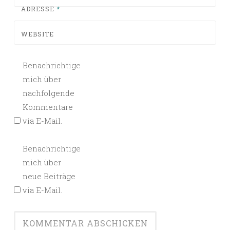
ADRESSE
*
WEBSITE
Benachrichtige
mich über
nachfolgende
Kommentare
via E-Mail.
Benachrichtige
mich über
neue Beiträge
via E-Mail.