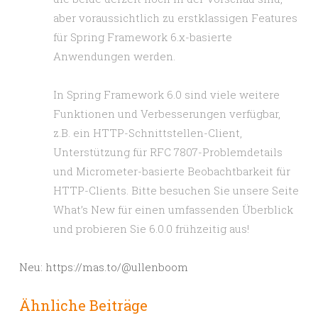
aber voraussichtlich zu erstklassigen Features
für Spring Framework 6.x-basierte
Anwendungen werden.
In Spring Framework 6.0 sind viele weitere
Funktionen und Verbesserungen verfügbar,
z.B. ein HTTP-Schnittstellen-Client,
Unterstützung für RFC 7807-Problemdetails
und Micrometer-basierte Beobachtbarkeit für
HTTP-Clients. Bitte besuchen Sie unsere Seite
What’s New für einen umfassenden Überblick
und probieren Sie 6.0.0 frühzeitig aus!
Neu: https://mas.to/@ullenboom
Ähnliche Beiträge