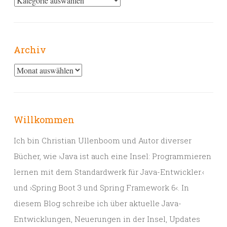
Archiv
Archiv
Willkommen
Ich bin Christian Ullenboom und Autor diverser
Bücher, wie ›Java ist auch eine Insel: Programmieren
lernen mit dem Standardwerk für Java-Entwickler.‹
und ›Spring Boot 3 und Spring Framework 6‹. In
diesem Blog schreibe ich über aktuelle Java-
Entwicklungen, Neuerungen in der Insel, Updates