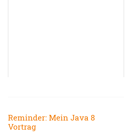
Reminder: Mein Java 8
Vortrag