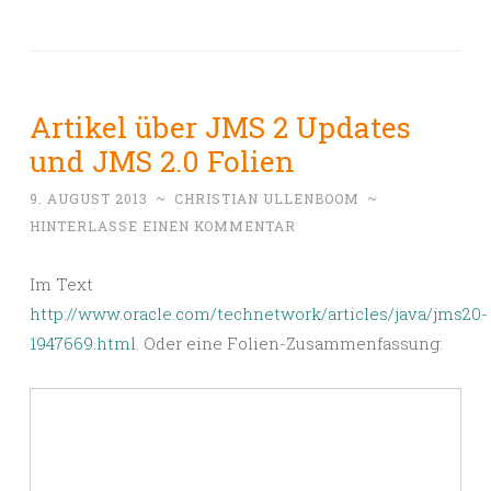
Artikel über JMS 2 Updates
und JMS 2.0 Folien
9. AUGUST 2013
~
CHRISTIAN ULLENBOOM
~
HINTERLASSE EINEN KOMMENTAR
Im Text
http://www.oracle.com/technetwork/articles/java/jms20-
1947669.html
. Oder eine Folien-Zusammenfassung: