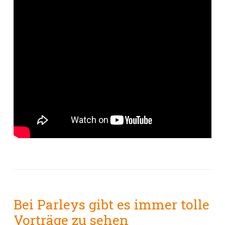
Bei Parleys gibt es immer tolle
Vorträge zu sehen