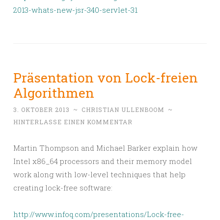
2013-whats-new-jsr-340-servlet-31
Präsentation von Lock-freien
Algorithmen
3. OKTOBER 2013
~
CHRISTIAN ULLENBOOM
~
HINTERLASSE EINEN KOMMENTAR
Martin Thompson and Michael Barker explain how
Intel x86_64 processors and their memory model
work along with low-level techniques that help
creating lock-free software:
http://www.infoq.com/presentations/Lock-free-