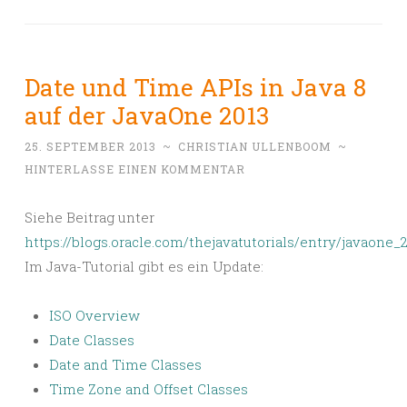
Date und Time APIs in Java 8
auf der JavaOne 2013
25. SEPTEMBER 2013
~
CHRISTIAN ULLENBOOM
~
HINTERLASSE EINEN KOMMENTAR
Siehe Beitrag unter
https://blogs.oracle.com/thejavatutorials/entry/javaone_
Im Java-Tutorial gibt es ein Update:
ISO Overview
Date Classes
Date and Time Classes
Time Zone and Offset Classes