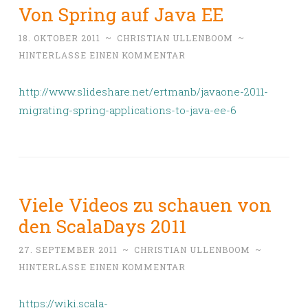
Von Spring auf Java EE
18. OKTOBER 2011
~
CHRISTIAN ULLENBOOM
~
HINTERLASSE EINEN KOMMENTAR
http://www.slideshare.net/ertmanb/javaone-2011-
migrating-spring-applications-to-java-ee-6
Viele Videos zu schauen von
den ScalaDays 2011
27. SEPTEMBER 2011
~
CHRISTIAN ULLENBOOM
~
HINTERLASSE EINEN KOMMENTAR
https://wiki.scala-