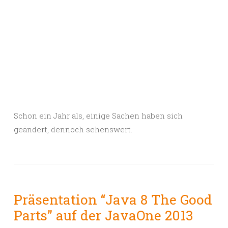
Schon ein Jahr als, einige Sachen haben sich
geändert, dennoch sehenswert.
Präsentation “Java 8 The Good
Parts” auf der JavaOne 2013