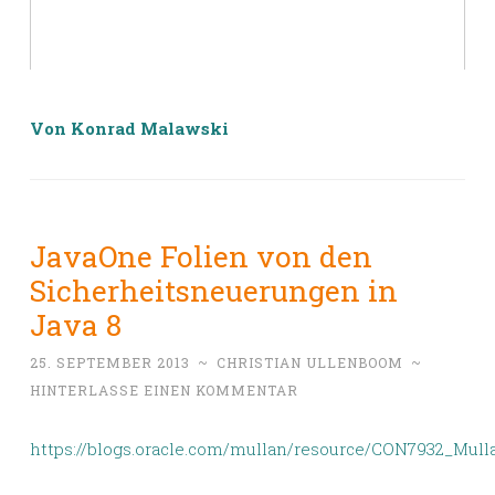
Von
Konrad Malawski
JavaOne Folien von den
Sicherheitsneuerungen in
Java 8
25. SEPTEMBER 2013
~
CHRISTIAN ULLENBOOM
~
HINTERLASSE EINEN KOMMENTAR
https://blogs.oracle.com/mullan/resource/CON7932_Mull