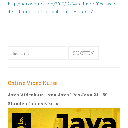
http://netzwertig.com/2010/12/14/online-office-web-
de-integriert-office-tools-auf-java-basis/
.
Suchen
nach:
Online Video Kurse
Java Videokurs - von Java 1 bis Java 24 - 50
Stunden Intensivkurs