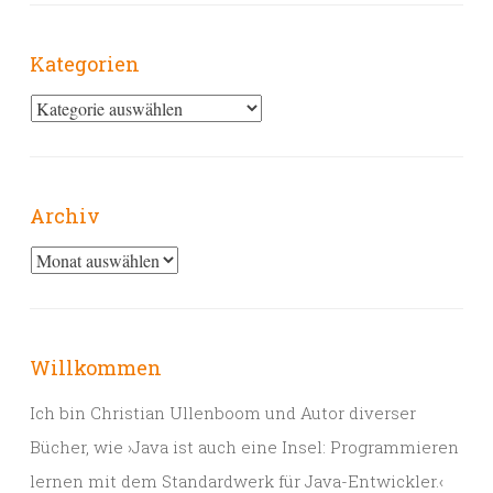
Kategorien
Kategorien
Archiv
Archiv
Willkommen
Ich bin Christian Ullenboom und Autor diverser
Bücher, wie ›Java ist auch eine Insel: Programmieren
lernen mit dem Standardwerk für Java-Entwickler.‹