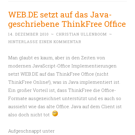
WEB.DE setzt auf das Java-
geschriebene ThinkFree Office
14. DEZEMBER 2010
~
CHRISTIAN ULLENBOOM
~
HINTERLASSE EINEN KOMMENTAR
Man glaubt es kaum, aber in den Zeiten von
modernen JavaScript-Office Implementierungen
setzt WEB.DE auf das ThinkFree Office (nicht
ThinkFree Online!), was in Java implementiert ist.
Ein großer Vorteil ist, dass ThinkFree die Office-
Formate ausgezeichnet unterstützt und es auch so
aussieht wie das alte Office. Java auf dem Client ist
also doch nicht tot
.
Aufgeschnappt unter