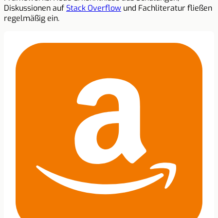
Diskussionen auf
Stack Overflow
und Fachliteratur fließen
regelmäßig ein.