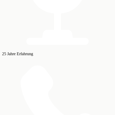
25 Jahre Erfahrung