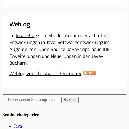
Weblog
Im
Insel-Blog
schreibt der Autor über aktuelle
Entwicklungen in Java, Softwareentwicklung im
Allgemeinen, Open-Source, JavaScript, neue IDE-
Erweiterungen und Neuerungen in den Java-
Büchern.
Weblog von Christian Ullenboom
»
Suchen
Seminarkategorien
Java