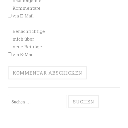
nachfolgende
Kommentare
via E-Mail.
Benachrichtige
mich über
neue Beiträge
via E-Mail.
Alternative:
Suchen
nach: