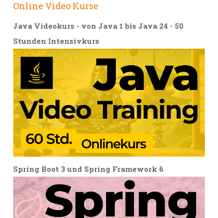
Online Video Kurse
Java Videokurs - von Java 1 bis Java 24 - 50
Stunden Intensivkurs
Spring Boot 3 und Spring Framework 6