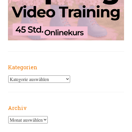
Kategorien
Kategorien
Archiv
Archiv