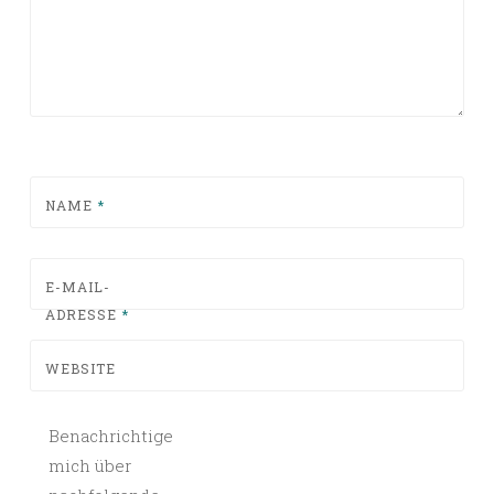
NAME
*
E-MAIL-
ADRESSE
*
WEBSITE
Benachrichtige
mich über