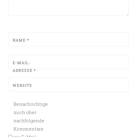
NAME
*
E-MAIL-
ADRESSE
*
WEBSITE
Benachrichtige
mich über
nachfolgende
Kommentare