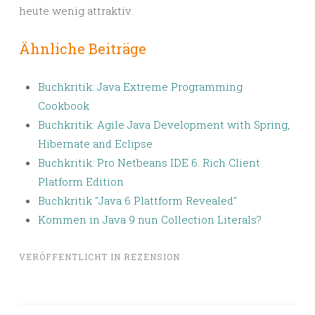
heute wenig attraktiv.
Ähnliche Beiträge
Buchkritik: Java Extreme Programming
Cookbook
Buchkritik: Agile Java Development with Spring,
Hibernate and Eclipse
Buchkritik: Pro Netbeans IDE 6. Rich Client
Platform Edition
Buchkritik "Java 6 Plattform Revealed"
Kommen in Java 9 nun Collection Literals?
VERÖFFENTLICHT IN
REZENSION