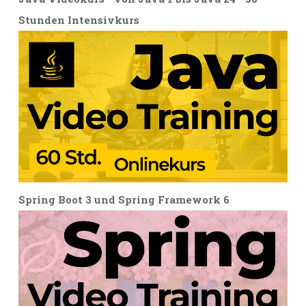
Stunden Intensivkurs
Spring Boot 3 und Spring Framework 6