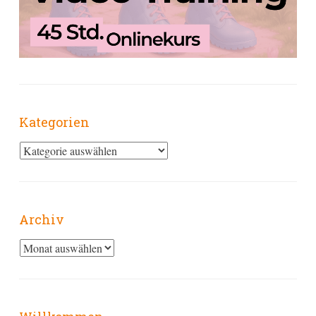
Kategorien
Kategorien
Archiv
Archiv