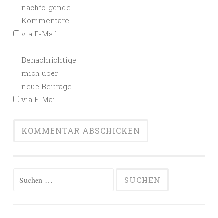
nachfolgende
Kommentare
via E-Mail.
Benachrichtige
mich über
neue Beiträge
via E-Mail.
Alternative:
Suchen
nach: