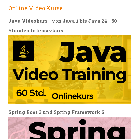
Online Video Kurse
Java Videokurs - von Java 1 bis Java 24 - 50
Stunden Intensivkurs
Spring Boot 3 und Spring Framework 6