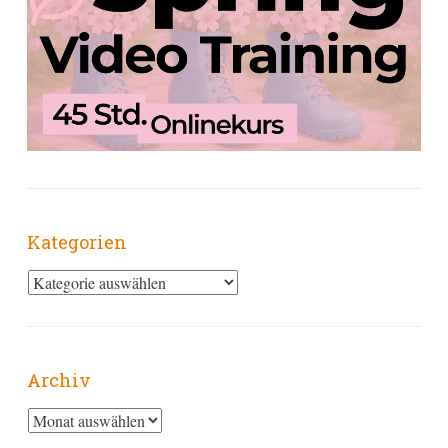
Kategorien
Kategorien
Archiv
Archiv