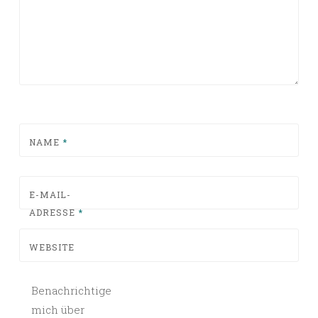
NAME
*
E-MAIL-
ADRESSE
*
WEBSITE
Benachrichtige
mich über