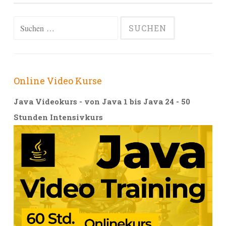
Alternative:
Suchen
nach:
Online Video Kurse
Java Videokurs - von Java 1 bis Java 24 - 50
Stunden Intensivkurs