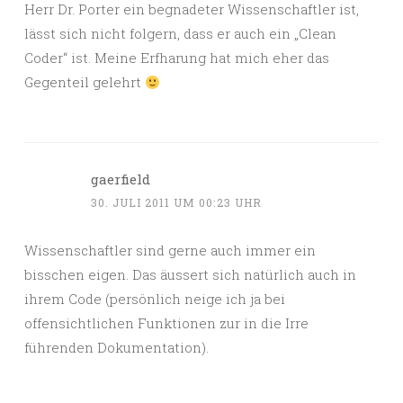
Herr Dr. Porter ein begnadeter Wissenschaftler ist,
lässt sich nicht folgern, dass er auch ein „Clean
Coder“ ist. Meine Erfharung hat mich eher das
Gegenteil gelehrt
gaerfield
30. JULI 2011 UM 00:23 UHR
Wissenschaftler sind gerne auch immer ein
bisschen eigen. Das äussert sich natürlich auch in
ihrem Code (persönlich neige ich ja bei
offensichtlichen Funktionen zur in die Irre
führenden Dokumentation).