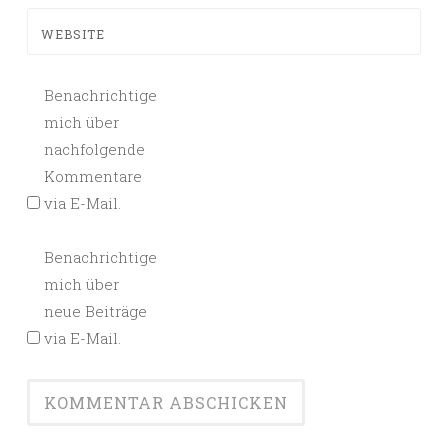
WEBSITE
Benachrichtige
mich über
nachfolgende
Kommentare
via E-Mail.
Benachrichtige
mich über
neue Beiträge
via E-Mail.