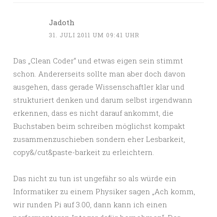
Jadoth
31. JULI 2011 UM 09:41 UHR
Das „Clean Coder“ und etwas eigen sein stimmt
schon. Andererseits sollte man aber doch davon
ausgehen, dass gerade Wissenschaftler klar und
strukturiert denken und darum selbst irgendwann
erkennen, dass es nicht darauf ankommt, die
Buchstaben beim schreiben möglichst kompakt
zusammenzuschieben sondern eher Lesbarkeit,
copy&/cut&paste-barkeit zu erleichtern.
Das nicht zu tun ist ungefähr so als würde ein
Informatiker zu einem Physiker sagen „Ach komm,
wir runden Pi auf 3.00, dann kann ich einen