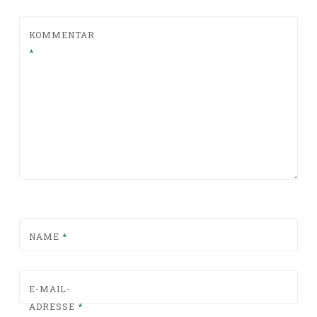
KOMMENTAR
*
NAME
*
E-MAIL-
ADRESSE
*