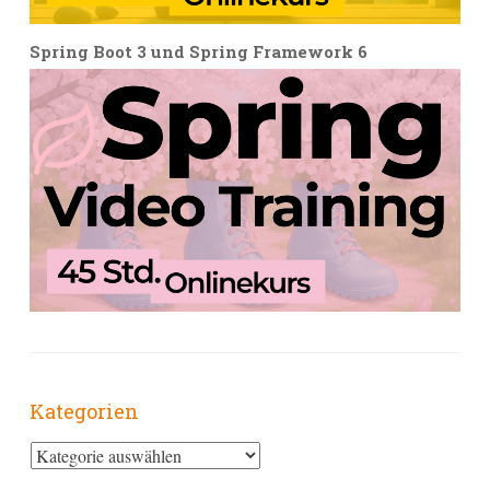
Spring Boot 3 und Spring Framework 6
Kategorien
Kategorien