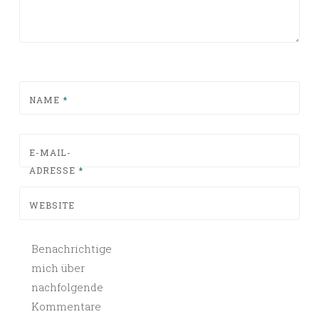
NAME
*
E-MAIL-
ADRESSE
*
WEBSITE
Benachrichtige
mich über
nachfolgende
Kommentare