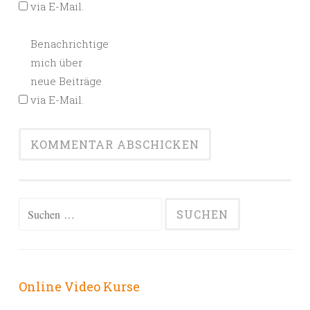
via E-Mail.
Benachrichtige
mich über
neue Beiträge
via E-Mail.
Alternative:
Suchen
nach:
Online Video Kurse