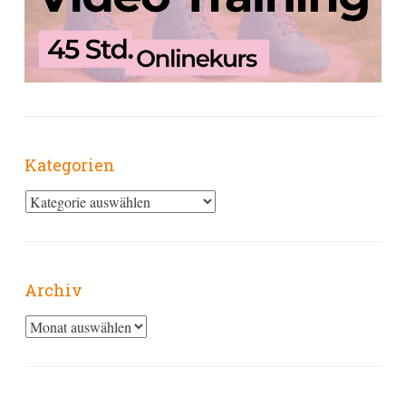
Kategorien
Kategorien
Archiv
Archiv