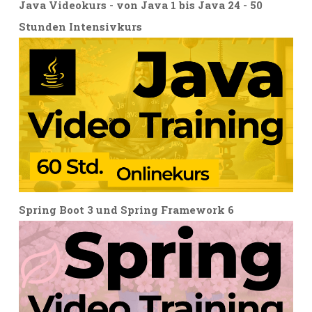
Java Videokurs - von Java 1 bis Java 24 - 50
Stunden Intensivkurs
Spring Boot 3 und Spring Framework 6