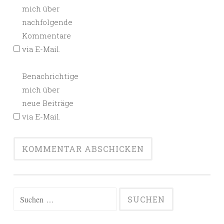
mich über
nachfolgende
Kommentare
via E-Mail.
Benachrichtige
mich über
neue Beiträge
via E-Mail.
Alternative:
Suchen
nach: