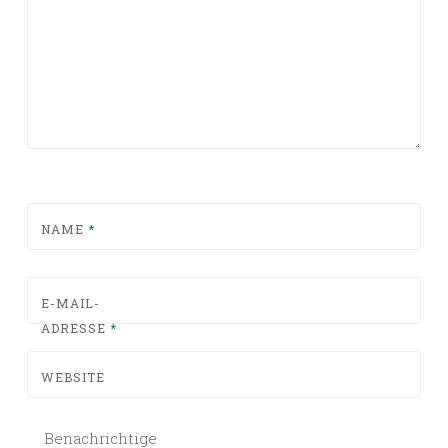
NAME
*
E-MAIL-
ADRESSE
*
WEBSITE
Benachrichtige