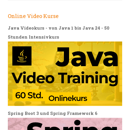
Online Video Kurse
Java Videokurs - von Java 1 bis Java 24 - 50
Stunden Intensivkurs
Spring Boot 3 und Spring Framework 6