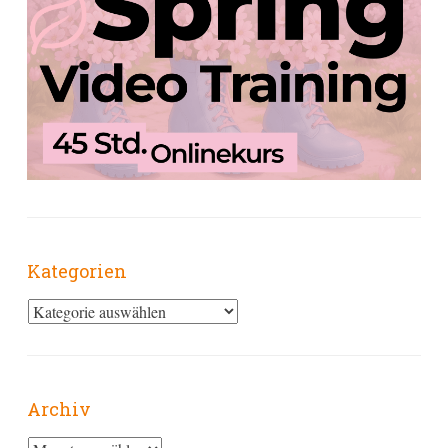
Kategorien
Kategorien
Archiv