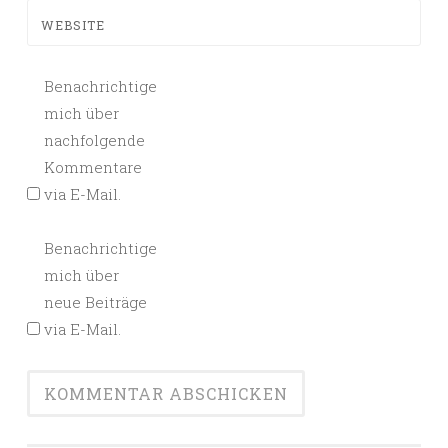
WEBSITE
Benachrichtige
mich über
nachfolgende
Kommentare
via E-Mail.
Benachrichtige
mich über
neue Beiträge
via E-Mail.