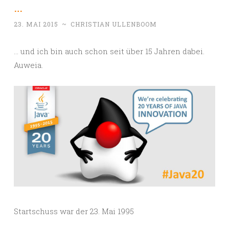
…
23. MAI 2015
~
CHRISTIAN ULLENBOOM
… und ich bin auch schon seit über 15 Jahren dabei.
Auweia.
Startschuss war der 23. Mai 1995