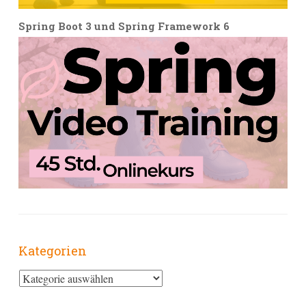
Spring Boot 3 und Spring Framework 6
Kategorien
Kategorien