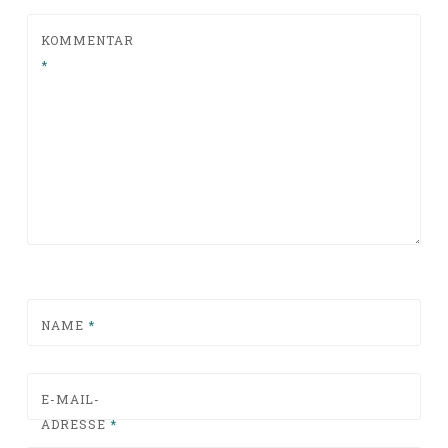
KOMMENTAR
*
NAME
*
E-MAIL-
ADRESSE
*