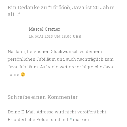
Ein Gedanke zu “
Töröööö, Java ist 20 Jahre
alt …
”
Marcel Cremer
26. MAI 2015 UM 13:00 UHR
Na dann, herzlichen Glückwunsch zu deinem
persönlichen Jubiläum und auch nachträglich zum
Java-Jubiläum. Auf viele weitere erfolgreiche Java-
Jahre
Schreibe einen Kommentar
Deine E-Mail-Adresse wird nicht veröffentlicht.
Erforderliche Felder sind mit
*
markiert