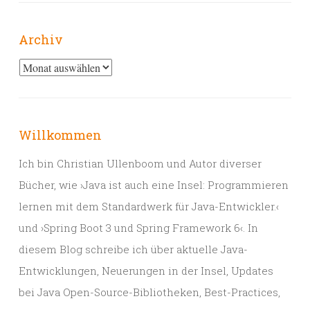
Archiv
Archiv
Willkommen
Ich bin Christian Ullenboom und Autor diverser
Bücher, wie ›Java ist auch eine Insel: Programmieren
lernen mit dem Standardwerk für Java-Entwickler.‹
und ›Spring Boot 3 und Spring Framework 6‹. In
diesem Blog schreibe ich über aktuelle Java-
Entwicklungen, Neuerungen in der Insel, Updates
bei Java Open-Source-Bibliotheken, Best-Practices,