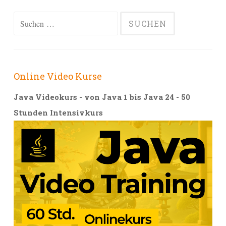
Alternative:
Suchen
nach:
Online Video Kurse
Java Videokurs - von Java 1 bis Java 24 - 50
Stunden Intensivkurs