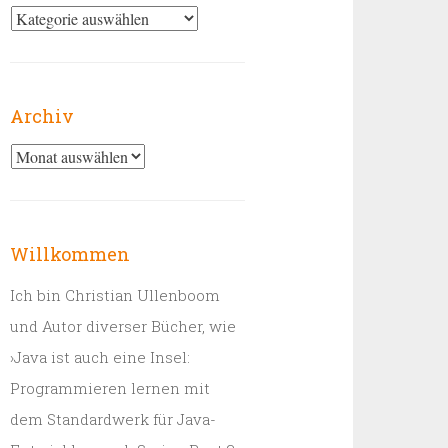
Kategorien
Archiv
Archiv
Willkommen
Ich bin Christian Ullenboom
und Autor diverser Bücher, wie
›Java ist auch eine Insel:
Programmieren lernen mit
dem Standardwerk für Java-