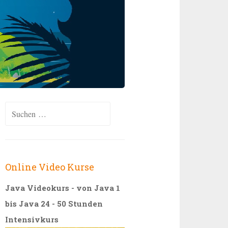
Suchen
nach:
Online Video Kurse
Java Videokurs - von Java 1
bis Java 24 - 50 Stunden
Intensivkurs