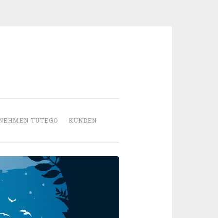
NEHMEN TUTEGO
KUNDEN