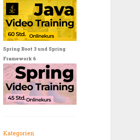
Spring Boot 3 und Spring
Framework 6
Kategorien