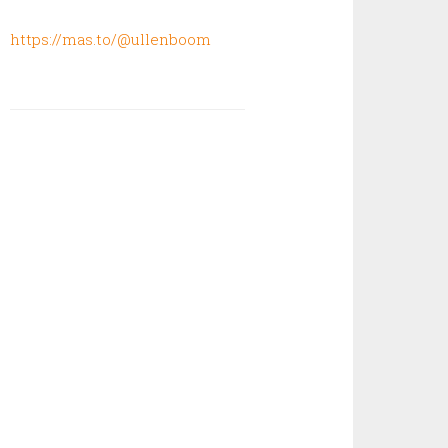
https://mas.to/@ullenboom