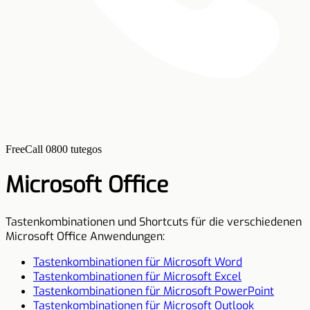
FreeCall 0800 tutegos
Microsoft Office
Tastenkombinationen und Shortcuts für die verschiedenen
Microsoft Office Anwendungen:
Tastenkombinationen für Microsoft Word
Tastenkombinationen für Microsoft Excel
Tastenkombinationen für Microsoft PowerPoint
Tastenkombinationen für Microsoft Outlook