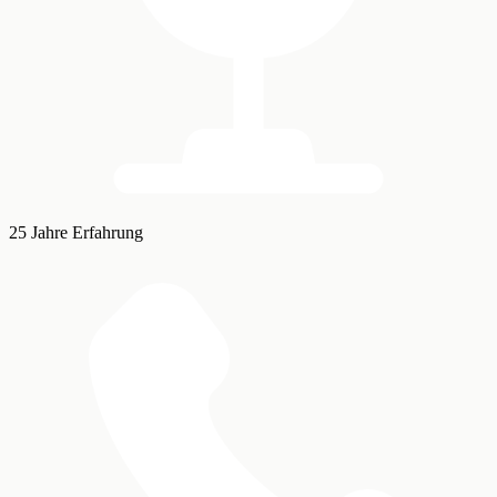
25 Jahre Erfahrung