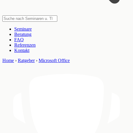
Seminare
Beratung
FAQ
Referenzen
Kontakt
Home
›
Ratgeber
›
Microsoft Office