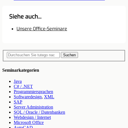
Siehe auch...
Unsere Office-Seminare
Suchen
Seminarkategorien
Java
C# / .NET
Programmiersprachen
Softwaredesign
,
XML
SAP
Server Administration
SQL / Oracle / Datenbanken
Webdesign / Internet
Microsoft Office
AutoCAD