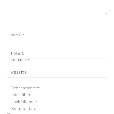
NAME
*
E-MAIL-
ADRESSE
*
WEBSITE
Benachrichtige
mich über
nachfolgende
Kommentare