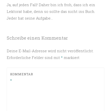
Ja, auf jeden Fall! Daher bin ich froh, dass ich ein
Lektorat habe, denn so sollte das nicht ins Buch.
Jeder hat seine Aufgabe…
Schreibe einen Kommentar
Deine E-Mail-Adresse wird nicht veröffentlicht.
Erforderliche Felder sind mit
*
markiert
KOMMENTAR
*