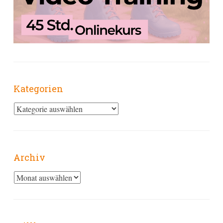
Kategorien
Kategorien
Archiv
Archiv