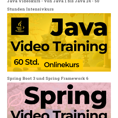
Java Videokurs - von Java 1 bis Java 24 - 50
Stunden Intensivkurs
Spring Boot 3 und Spring Framework 6