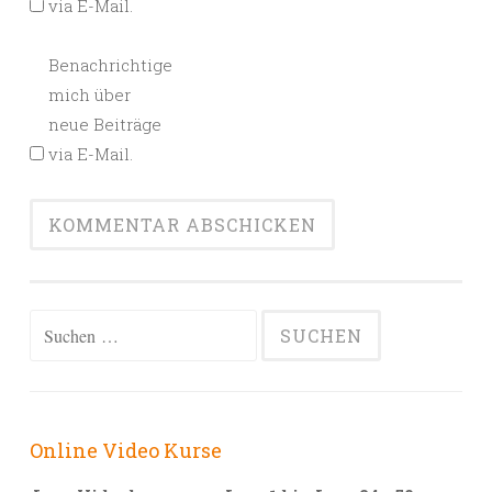
via E-Mail.
Benachrichtige
mich über
neue Beiträge
via E-Mail.
Alternative:
Suchen
nach:
Online Video Kurse