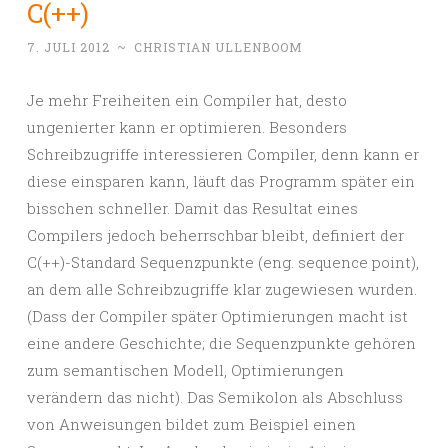
C(++)
7. JULI 2012
~
CHRISTIAN ULLENBOOM
Je mehr Freiheiten ein Compiler hat, desto
ungenierter kann er optimieren. Besonders
Schreibzugriffe interessieren Compiler, denn kann er
diese einsparen kann, läuft das Programm später ein
bisschen schneller. Damit das Resultat eines
Compilers jedoch beherrschbar bleibt, definiert der
C(++)-Standard Sequenzpunkte (eng. sequence point),
an dem alle Schreibzugriffe klar zugewiesen wurden.
(Dass der Compiler später Optimierungen macht ist
eine andere Geschichte; die Sequenzpunkte gehören
zum semantischen Modell, Optimierungen
verändern das nicht). Das Semikolon als Abschluss
von Anweisungen bildet zum Beispiel einen