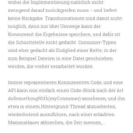
wobei die Implementierung natürlich nicht
zwingend darauf zurückgreifen muss – und liefert
keine Rückgabe. Transformationen sind damit nicht
möglich, denn nur über Umwege kann der
Konsument die Ergebnisse speichern, und dafür ist
die Schnittstelle nicht gedacht. Consumer-Typen
sind eher gedacht als Endglied einer Kette, in der
zum Beispiel Dateien in eine Datei geschrieben
werden, die vorher verarbeitet wurden.
Immer repräsentieren Konsumenten Code, und eine
API kann nun einfach einen Code-Block nach der Art
doSomethingWith(myConsumer) annehmen, und ihn
etwa in einem Hintergrund-Thread abzuarbeiten,
wiederholend auszuführen, nach einer erlaubten
Maximaldauer abbrechen, die Zeit messen, …