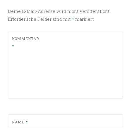
Deine E-Mail-Adresse wird nicht veröffentlicht.
Erforderliche Felder sind mit
*
markiert
KOMMENTAR
*
NAME
*