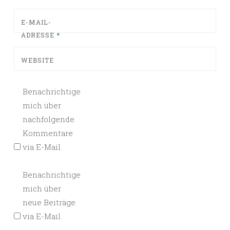
E-MAIL-
ADRESSE
*
WEBSITE
Benachrichtige
mich über
nachfolgende
Kommentare
via E-Mail.
Benachrichtige
mich über
neue Beiträge
via E-Mail.