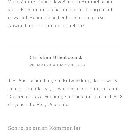
Viele Autoren loben Java8 in den Himmel schon
vorm Erscheinen als hätten sie jahrelang darauf
gewartet. Haben diese Leute schon so große
Anwendungen damit geschrieben?
Christian Ullenboom
28. MAI 2014 UM 22:36 UHR
Java 8 ist schon lange in Entwicklung, daher weiß
man schon relativ gut, wie sich das anfühlen kann.
Die beiden Java-Bücher gehen ausführlich auf Java 8
ein, auch die Blog-Posts hier.
Schreibe einen Kommentar