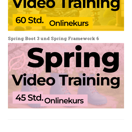
Spring Boot 3 und Spring Framework 6