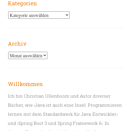
Kategorien
Kategorien
Archiv
Archiv
Willkommen
Ich bin Christian Ullenboom und Autor diverser
Bücher, wie ›Java ist auch eine Insel: Programmieren
lernen mit dem Standardwerk für Java-Entwickler.‹
und ›Spring Boot 3 und Spring Framework 6‹. In