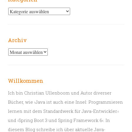
Kategorien
Archiv
Archiv
Willkommen
Ich bin Christian Ullenboom und Autor diverser
Bücher, wie ›Java ist auch eine Insel: Programmieren
lernen mit dem Standardwerk für Java-Entwickler.‹
und ›Spring Boot 3 und Spring Framework 6‹. In
diesem Blog schreibe ich über aktuelle Java-