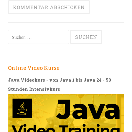
Alternative:
Suchen
nach:
Online Video Kurse
Java Videokurs - von Java 1 bis Java 24 - 50
Stunden Intensivkurs