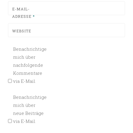
E-MAIL-
ADRESSE
*
WEBSITE
Benachrichtige
mich über
nachfolgende
Kommentare
via E-Mail.
Benachrichtige
mich über
neue Beiträge
via E-Mail.