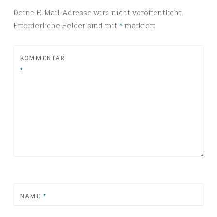
Deine E-Mail-Adresse wird nicht veröffentlicht.
Erforderliche Felder sind mit
*
markiert
KOMMENTAR
*
NAME
*