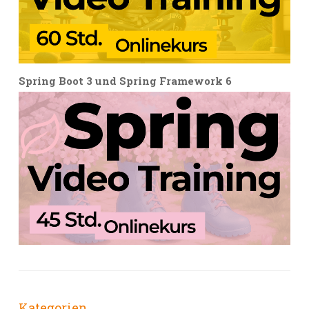
Spring Boot 3 und Spring Framework 6
Kategorien