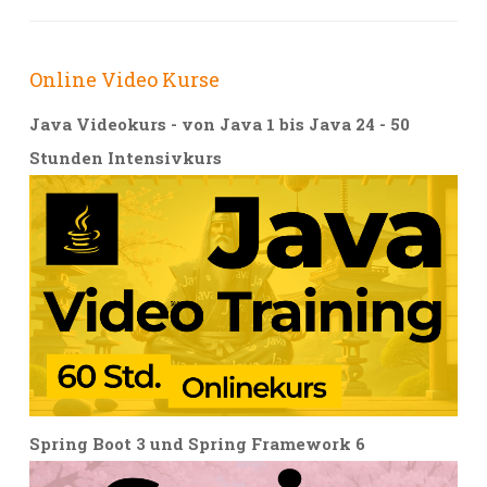
Online Video Kurse
Java Videokurs - von Java 1 bis Java 24 - 50
Stunden Intensivkurs
Spring Boot 3 und Spring Framework 6