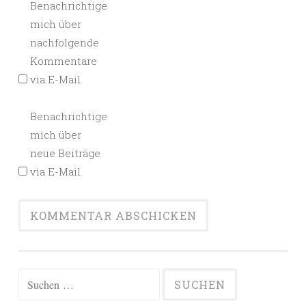
Benachrichtige
mich über
nachfolgende
Kommentare
via E-Mail.
Benachrichtige
mich über
neue Beiträge
via E-Mail.
Alternative:
Suchen
nach: