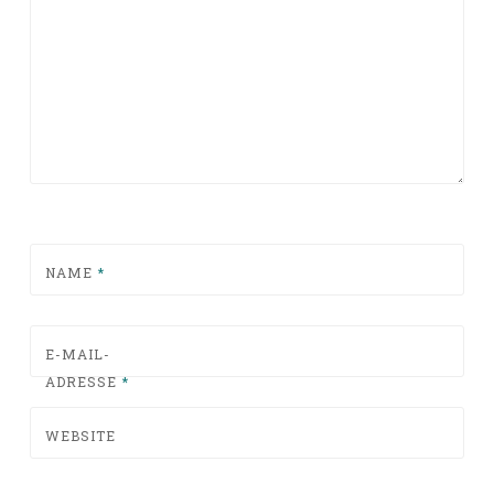
NAME
*
E-MAIL-
ADRESSE
*
WEBSITE