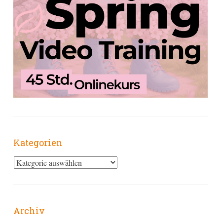
Kategorien
Kategorien
Archiv