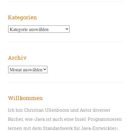
Kategorien
Kategorien
Archiv
Archiv
Willkommen
Ich bin Christian Ullenboom und Autor diverser
Bücher, wie ›Java ist auch eine Insel: Programmieren
lernen mit dem Standardwerk für Java-Entwickler.‹