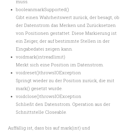
muss.
booleanmarkSupported()
Gibt einen Wahrheitswert zurück, der besagt, ob
der Datenstrom das Merken und Zurücksetzen
von Positionen gestattet. Diese Markierung ist
ein Zeiger, der auf bestimmte Stellen in der
Eingabedatei zeigen kann.
voidmark(intreadlimit)
Merkt sich eine Position im Datenstrom.
voidreset()throwsIOException
Springt wieder zu der Position zurück, die mit
mark() gesetzt wurde.
voidclose()throwsIOException
Schließt den Datenstrom. Operation aus der
Schnittstelle Closeable.
Auffällig ist, dass bis auf mark(int) und