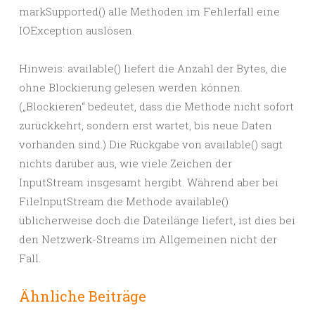
markSupported() alle Methoden im Fehlerfall eine
IOException auslösen.
Hinweis: available() liefert die Anzahl der Bytes, die
ohne Blockierung gelesen werden können.
(„Blockieren“ bedeutet, dass die Methode nicht sofort
zurückkehrt, sondern erst wartet, bis neue Daten
vorhanden sind.) Die Rückgabe von available() sagt
nichts darüber aus, wie viele Zeichen der
InputStream insgesamt hergibt. Während aber bei
FileInputStream die Methode available()
üblicherweise doch die Dateilänge liefert, ist dies bei
den Netzwerk-Streams im Allgemeinen nicht der
Fall.
Ähnliche Beiträge