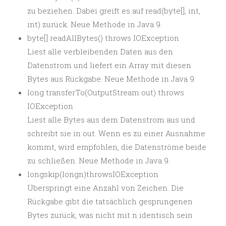
zu beziehen. Dabei greift es auf read(byte[], int,
int) zurück. Neue Methode in Java 9.
byte[] readAllBytes() throws IOException
Liest alle verbleibenden Daten aus den
Datenstrom und liefert ein Array mit diesen
Bytes aus Rückgabe. Neue Methode in Java 9.
long transferTo(OutputStream out) throws
IOException
Liest alle Bytes aus dem Datenstrom aus und
schreibt sie in out. Wenn es zu einer Ausnahme
kommt, wird empfohlen, die Datenströme beide
zu schließen. Neue Methode in Java 9.
longskip(longn)throwsIOException
Überspringt eine Anzahl von Zeichen. Die
Rückgabe gibt die tatsächlich gesprungenen
Bytes zurück, was nicht mit n identisch sein