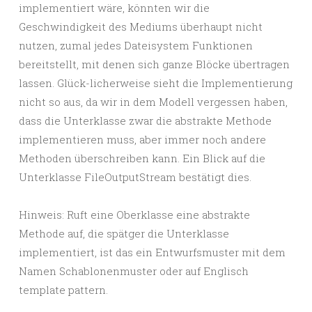
implementiert wäre, könnten wir die
Geschwindigkeit des Mediums überhaupt nicht
nutzen, zumal jedes Dateisystem Funktionen
bereitstellt, mit denen sich ganze Blöcke übertragen
lassen. Glück-licherweise sieht die Implementierung
nicht so aus, da wir in dem Modell vergessen haben,
dass die Unterklasse zwar die abstrakte Methode
implementieren muss, aber immer noch andere
Methoden überschreiben kann. Ein Blick auf die
Unterklasse FileOutputStream bestätigt dies.
Hinweis: Ruft eine Oberklasse eine abstrakte
Methode auf, die spätger die Unterklasse
implementiert, ist das ein Entwurfsmuster mit dem
Namen Schablonenmuster oder auf Englisch
template pattern.