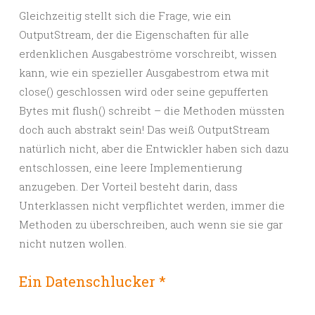
Gleichzeitig stellt sich die Frage, wie ein
OutputStream, der die Eigenschaften für alle
erdenklichen Ausgabeströme vorschreibt, wissen
kann, wie ein spezieller Ausgabestrom etwa mit
close() geschlossen wird oder seine gepufferten
Bytes mit flush() schreibt – die Methoden müssten
doch auch abstrakt sein! Das weiß OutputStream
natürlich nicht, aber die Entwickler haben sich dazu
entschlossen, eine leere Implementierung
anzugeben. Der Vorteil besteht darin, dass
Unterklassen nicht verpflichtet werden, immer die
Methoden zu überschreiben, auch wenn sie sie gar
nicht nutzen wollen.
Ein Datenschlucker *