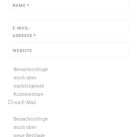
NAME
*
E-MAIL-
ADRESSE
*
WEBSITE
Benachrichtige
mich über
nachfolgende
Kommentare
via E-Mail.
Benachrichtige
mich über
neue Beiträge