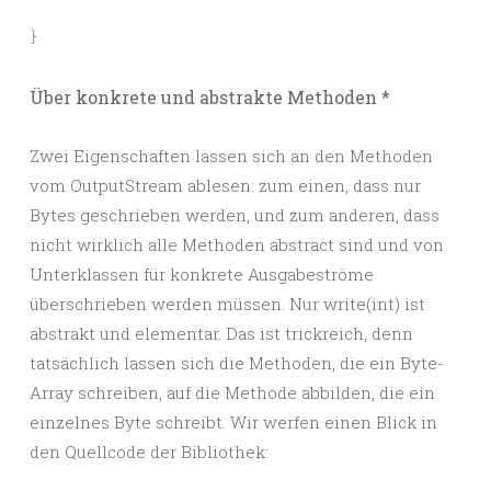
}
Über konkrete und abstrakte Methoden *
Zwei Eigenschaften lassen sich an den Methoden
vom OutputStream ablesen: zum einen, dass nur
Bytes geschrieben werden, und zum anderen, dass
nicht wirklich alle Methoden abstract sind und von
Unterklassen für konkrete Ausgabeströme
überschrieben werden müssen. Nur write(int) ist
abstrakt und elementar. Das ist trickreich, denn
tatsächlich lassen sich die Methoden, die ein Byte-
Array schreiben, auf die Methode abbilden, die ein
einzelnes Byte schreibt. Wir werfen einen Blick in
den Quellcode der Bibliothek: