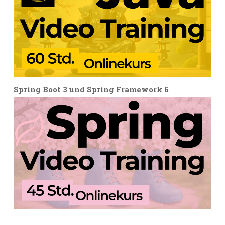
Spring Boot 3 und Spring Framework 6