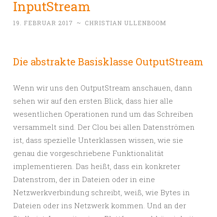
InputStream
19. FEBRUAR 2017
~
CHRISTIAN ULLENBOOM
Die abstrakte Basisklasse OutputStream
Wenn wir uns den OutputStream anschauen, dann
sehen wir auf den ersten Blick, dass hier alle
wesentlichen Operationen rund um das Schreiben
versammelt sind. Der Clou bei allen Datenströmen
ist, dass spezielle Unterklassen wissen, wie sie
genau die vorgeschriebene Funktionalität
implementieren. Das heißt, dass ein konkreter
Datenstrom, der in Dateien oder in eine
Netzwerkverbindung schreibt, weiß, wie Bytes in
Dateien oder ins Netzwerk kommen. Und an der