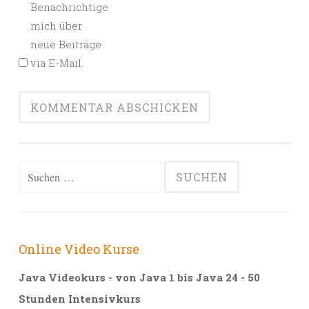
Benachrichtige
mich über
neue Beiträge
via E-Mail.
Alternative:
Suchen
nach:
Online Video Kurse
Java Videokurs - von Java 1 bis Java 24 - 50
Stunden Intensivkurs