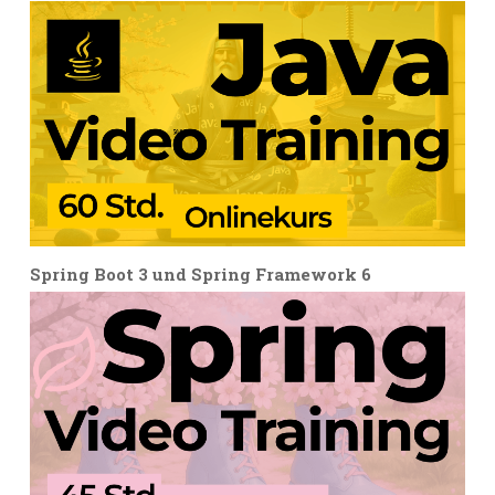
Spring Boot 3 und Spring Framework 6