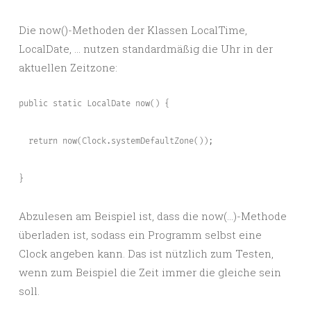
Die now()-Methoden der Klassen LocalTime,
LocalDate, … nutzen standardmäßig die Uhr in der
aktuellen Zeitzone:
public static LocalDate now() {

  return now(Clock.systemDefaultZone());

}
Abzulesen am Beispiel ist, dass die now(…)-Methode
überladen ist, sodass ein Programm selbst eine
Clock angeben kann. Das ist nützlich zum Testen,
wenn zum Beispiel die Zeit immer die gleiche sein
soll.