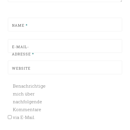
NAME
*
E-MAIL-
ADRESSE
*
WEBSITE
Benachrichtige
mich über
nachfolgende
Kommentare
via E-Mail.