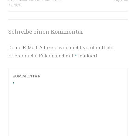
1.1.1970
Schreibe einen Kommentar
Deine E-Mail-Adresse wird nicht veröffentlicht.
Erforderliche Felder sind mit
*
markiert
KOMMENTAR
*