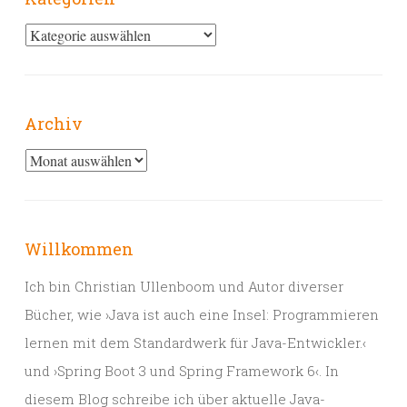
Kategorien
Archiv
Archiv
Willkommen
Ich bin Christian Ullenboom und Autor diverser
Bücher, wie ›Java ist auch eine Insel: Programmieren
lernen mit dem Standardwerk für Java-Entwickler.‹
und ›Spring Boot 3 und Spring Framework 6‹. In
diesem Blog schreibe ich über aktuelle Java-