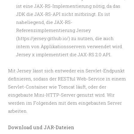
ist eine JAX-RS-Implementierung nötig, da das
JDK die JAX-RS-API nicht mitbringt. Es ist
naheliegend, die JAX-RS-
Referenzimplementierung Jersey
(https://jersey.github.io/) zu nutzen, die auch
intern von Applikationsservern verwendet wird.
Jersey x implementiert die JAX-RS 2.0 API.
Mit Jersey lässt sich entweder ein Servlet-Endpunkt
definieren, sodass der RESTful Web-Service in einem
Servlet-Container wie Tomcat läuft, oder der
eingebaute Mini-HTTP-Server genutzt wird. Wir
werden im Folgenden mit dem eingebauten Server
arbeiten.
Download und JAR-Dateien