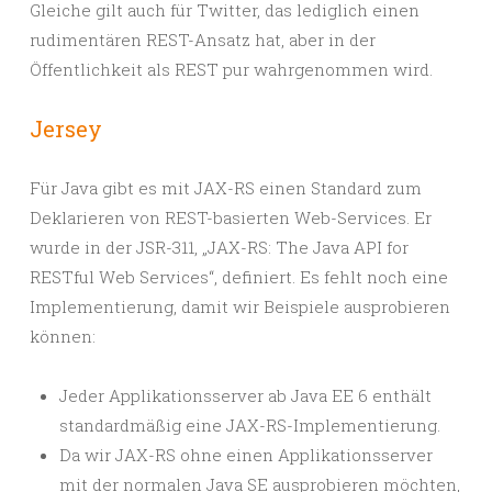
Gleiche gilt auch für Twitter, das lediglich einen
rudimentären REST-Ansatz hat, aber in der
Öffentlichkeit als REST pur wahrgenommen wird.
Jersey
Für Java gibt es mit JAX-RS einen Standard zum
Deklarieren von REST-basierten Web-Services. Er
wurde in der JSR-311, „JAX-RS: The Java API for
RESTful Web Services“, definiert. Es fehlt noch eine
Implementierung, damit wir Beispiele ausprobieren
können:
Jeder Applikationsserver ab Java EE 6 enthält
standardmäßig eine JAX-RS-Implementierung.
Da wir JAX-RS ohne einen Applikationsserver
mit der normalen Java SE ausprobieren möchten,