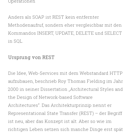
Operationen
Anders als SOAP ist REST kein entfernter
Methodenaufruf, sondern eher vergleichbar mit den
Kommandos INSERT, UPDATE, DELETE und SELECT
in SQL.
Ursprung von REST
Die Idee, Web-Services mit dem Webstandard HTTP
aufzubauen, beschrieb Roy Thomas Fielding im Jahr
2000 in seiner Dissertation „Architectural Styles and
the Design of Network-based Software
Architectures“. Das Architekturprinzip nennt er
Representational State Transfer (REST) – der Begriff
ist neu, aber das Konzept ist alt. Aber so wie im
richtigen Leben setzen sich manche Dinge erst spät