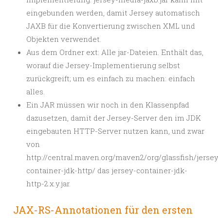
eingebunden werden, damit Jersey automatisch
JAXB für die Konvertierung zwischen XML und
Objekten verwendet.
Aus dem Ordner ext: Alle jar-Dateien. Enthält das,
worauf die Jersey-Implementierung selbst
zurückgreift; um es einfach zu machen: einfach
alles.
Ein JAR müssen wir noch in den Klassenpfad
dazusetzen, damit der Jersey-Server den im JDK
eingebauten HTTP-Server nutzen kann, und zwar
von
http://central.maven.org/maven2/org/glassfish/jersey
container-jdk-http/ das jersey-container-jdk-
http-2.x.y.jar.
JAX-RS-Annotationen für den ersten