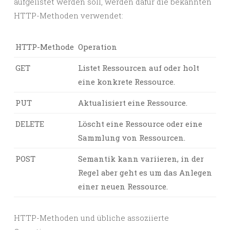
aufgelistet werden soll, werden dafür die bekannten
HTTP-Methoden verwendet:
HTTP-Methode
Operation
GET
Listet Ressourcen auf oder holt
eine konkrete Ressource.
PUT
Aktualisiert eine Ressource.
DELETE
Löscht eine Ressource oder eine
Sammlung von Ressourcen.
POST
Semantik kann variieren, in der
Regel aber geht es um das Anlegen
einer neuen Ressource.
HTTP-Methoden und übliche assoziierte