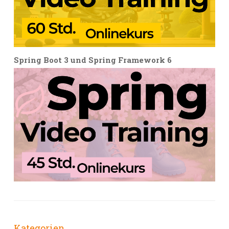
Spring Boot 3 und Spring Framework 6
Kategorien