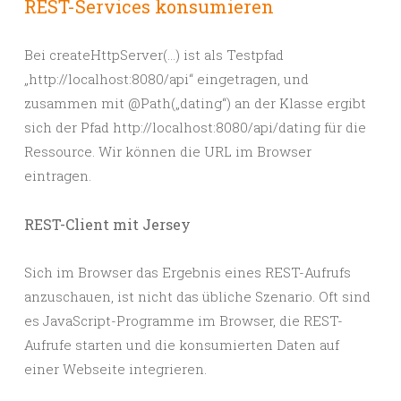
REST-Services konsumieren
Bei createHttpServer(…) ist als Testpfad
„http://localhost:8080/api“ eingetragen, und
zusammen mit @Path(„dating“) an der Klasse ergibt
sich der Pfad http://localhost:8080/api/dating für die
Ressource. Wir können die URL im Browser
eintragen.
REST-Client mit Jersey
Sich im Browser das Ergebnis eines REST-Aufrufs
anzuschauen, ist nicht das übliche Szenario. Oft sind
es JavaScript-Programme im Browser, die REST-
Aufrufe starten und die konsumierten Daten auf
einer Webseite integrieren.