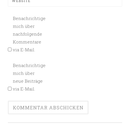
WEBSITE
Benachrichtige
mich über
nachfolgende
Kommentare
via E-Mail.
Benachrichtige
mich über
neue Beiträge
via E-Mail.
Alternative: