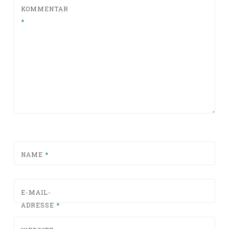
KOMMENTAR
*
NAME
*
E-MAIL-
ADRESSE
*