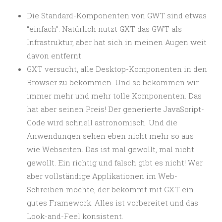
Die Standard-Komponenten von GWT sind etwas
“einfach”. Natürlich nutzt GXT das GWT als
Infrastruktur, aber hat sich in meinen Augen weit
davon entfernt.
GXT versucht, alle Desktop-Komponenten in den
Browser zu bekommen. Und so bekommen wir
immer mehr und mehr tolle Komponenten. Das
hat aber seinen Preis! Der generierte JavaScript-
Code wird schnell astronomisch. Und die
Anwendungen sehen eben nicht mehr so aus
wie Webseiten. Das ist mal gewollt, mal nicht
gewollt. Ein richtig und falsch gibt es nicht! Wer
aber vollständige Applikationen im Web-
Schreiben möchte, der bekommt mit GXT ein
gutes Framework. Alles ist vorbereitet und das
Look-and-Feel konsistent.