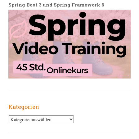
Spring Boot 3 und Spring Framework 6
Kategorien
Kategorien