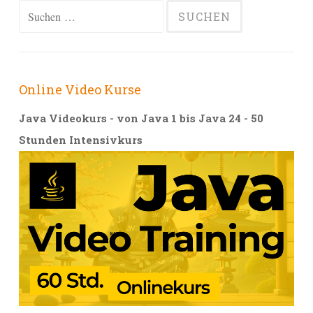
Suchen
nach:
Online Video Kurse
Java Videokurs - von Java 1 bis Java 24 - 50
Stunden Intensivkurs