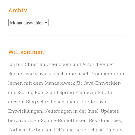
Archiv
Archiv
Willkommen
Ich bin Christian Ullenboom und Autor diverser
Bücher, wie ›Java ist auch eine Insel: Programmieren
lernen mit dem Standardwerk für Java-Entwickler.‹
und ›Spring Boot 3 und Spring Framework 6‹. In
diesem Blog schreibe ich über aktuelle Java-
Entwicklungen, Neuerungen in der Insel, Updates
bei Java Open-Source-Bibliotheken, Best-Practices,
Fortschritte bei den IDEs und neue Eclipse-Plugins.